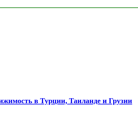
ижимость в Турции, Таиланде и Грузии