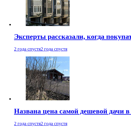
Эксперты рассказали, когда покупа
2 года спустя
2 года спустя
Названа цена самой дешевой дачи в
2 года спустя
2 года спустя