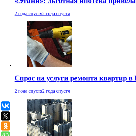
«Этажи»: льготная ипотека привела
2 года спустя
2 года спустя
Спрос на услуги ремонта квартир в 
2 года спустя
2 года спустя