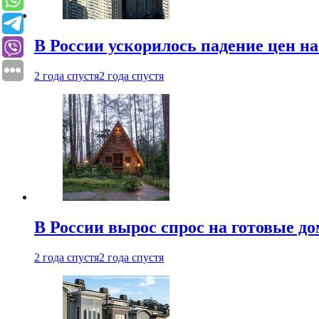
В России ускорилось падение цен н
2 года спустя
2 года спустя
В России вырос спрос на готовые до
2 года спустя
2 года спустя