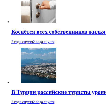
Коснётся всех собственников жилья
2 года спустя
2 года спустя
В Турции российские туристы урон
2 года спустя
2 года спустя