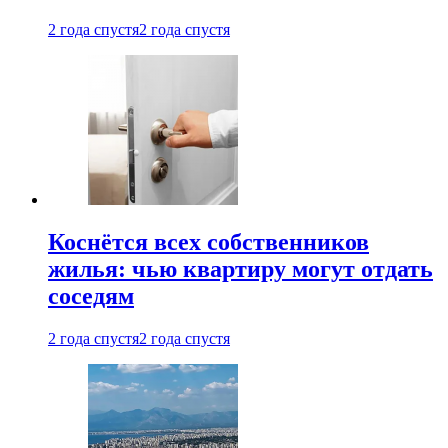
2 года спустя
2 года спустя
Коснётся всех собственников
жилья: чью квартиру могут отдать
соседям
2 года спустя
2 года спустя