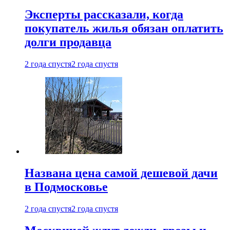
Эксперты рассказали, когда
покупатель жилья обязан оплатить
долги продавца
2 года спустя
2 года спустя
Названа цена самой дешевой дачи
в Подмосковье
2 года спустя
2 года спустя