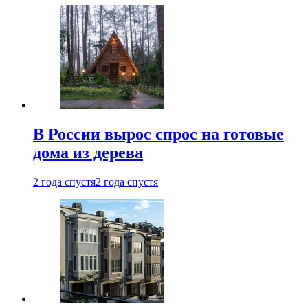
В России вырос спрос на готовые
дома из дерева
2 года спустя
2 года спустя