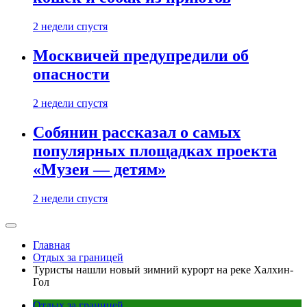
2 недели спустя
Москвичей предупредили об
опасности
2 недели спустя
Собянин рассказал о самых
популярных площадках проекта
«Музеи — детям»
2 недели спустя
Главная
Отдых за границей
Туристы нашли новый зимний курорт на реке Халхин-
Гол
Отдых за границей