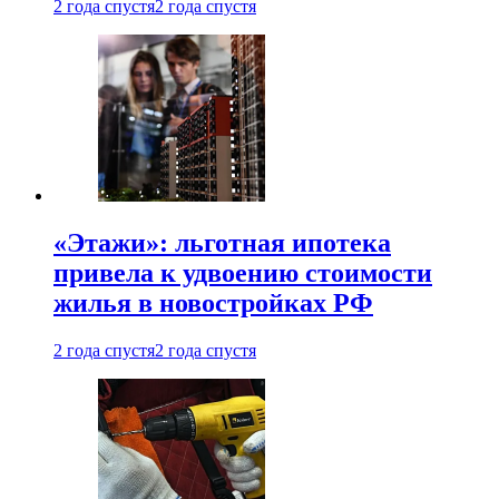
2 года спустя
2 года спустя
«Этажи»: льготная ипотека
привела к удвоению стоимости
жилья в новостройках РФ
2 года спустя
2 года спустя