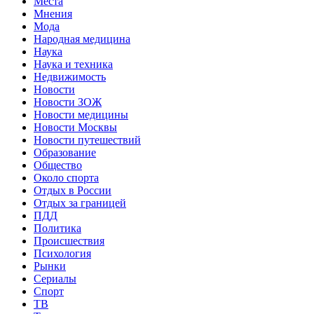
Места
Мнения
Мода
Народная медицина
Наука
Наука и техника
Недвижимость
Новости
Новости ЗОЖ
Новости медицины
Новости Москвы
Новости путешествий
Образование
Общество
Около спорта
Отдых в России
Отдых за границей
ПДД
Политика
Происшествия
Психология
Рынки
Сериалы
Спорт
ТВ