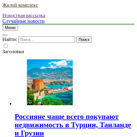
Жилой комплекс
Новостная рассылка
Случайные новости
Меню
Найти:
Заголовки
Россияне чаще всего покупают
недвижимость в Турции, Таиланде
и Грузии