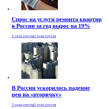
Спрос на услуги ремонта квартир
в России за год вырос на 19%
2 года спустя
2 года спустя
В России ускорилось падение
цен на «вторичку»
2 года спустя
2 года спустя