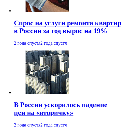
Спрос на услуги ремонта квартир
в России за год вырос на 19%
2 года спустя
2 года спустя
В России ускорилось падение
цен на «вторичку»
2 года спустя
2 года спустя