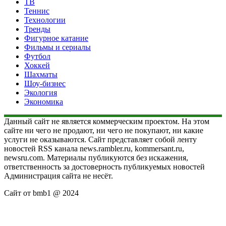
ТВ
Теннис
Технологии
Тренды
Фигурное катание
Фильмы и сериалы
Футбол
Хоккей
Шахматы
Шоу-бизнес
Экология
Экономика
Данный сайт не является коммерческим проектом. На этом
сайте ни чего не продают, ни чего не покупают, ни какие
услуги не оказываются. Сайт представляет собой ленту
новостей RSS канала news.rambler.ru, kommersant.ru,
newsru.com. Материалы публикуются без искажения,
ответственность за достоверность публикуемых новостей
Администрация сайта не несёт.
Сайт от bmb1 @ 2024