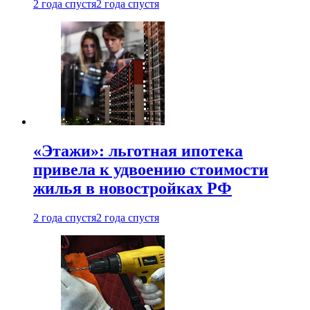
2 года спустя
2 года спустя
«Этажи»: льготная ипотека
привела к удвоению стоимости
жилья в новостройках РФ
2 года спустя
2 года спустя