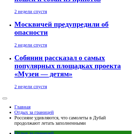
2 недели спустя
Москвичей предупредили об
опасности
2 недели спустя
Собянин рассказал о самых
популярных площадках проекта
«Музеи — детям»
2 недели спустя
Главная
Отдых за границей
Россияне удивляются, что самолеты в Дубай
продолжают летать заполненными
Отдых за границей