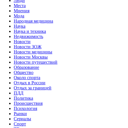
Люди
Места
Мнения
Мода
Народная медицина
Наука
Наука и техника
Недвижимость
Новости
Новости ЗОЖ
Новости медицины
Новости Москвы
Новости путешествий
Образование
Общество
Около спорта
Отдых в России
Отдых за границей
ПДД
Политика
Происшествия
Психология
Рынки
Сериалы
Спорт