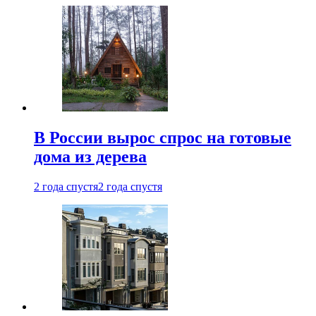
В России вырос спрос на готовые
дома из дерева
2 года спустя
2 года спустя