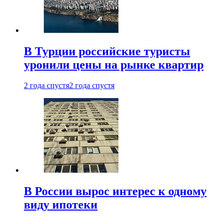
В Турции российские туристы
уронили цены на рынке квартир
2 года спустя
2 года спустя
В России вырос интерес к одному
виду ипотеки