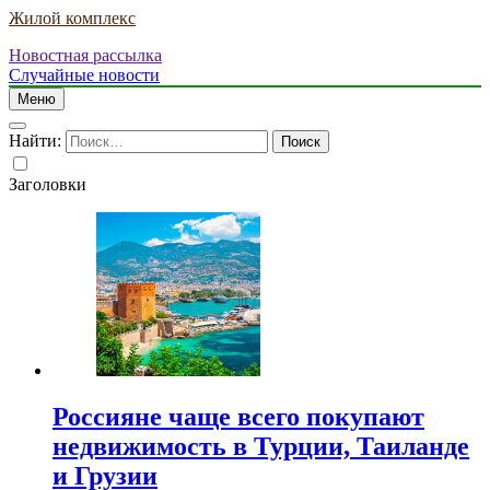
Жилой комплекс
Новостная рассылка
Случайные новости
Меню
Найти:
Заголовки
Россияне чаще всего покупают
недвижимость в Турции, Таиланде
и Грузии