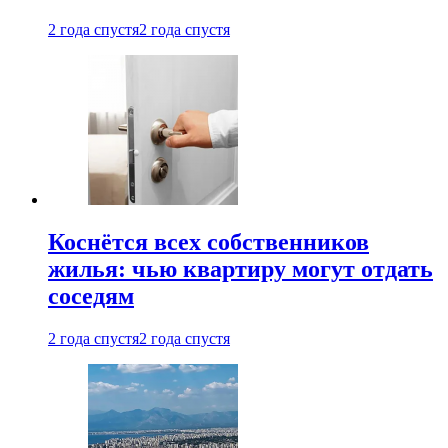
2 года спустя
2 года спустя
Коснётся всех собственников
жилья: чью квартиру могут отдать
соседям
2 года спустя
2 года спустя