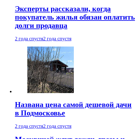
Эксперты рассказали, когда
покупатель жилья обязан оплатить
долги продавца
2 года спустя
2 года спустя
Названа цена самой дешевой дачи
в Подмосковье
2 года спустя
2 года спустя