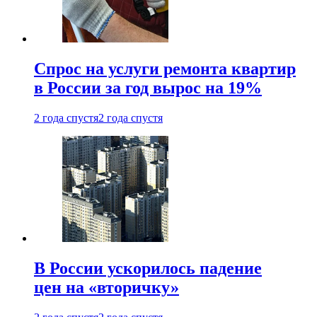
Спрос на услуги ремонта квартир
в России за год вырос на 19%
2 года спустя
2 года спустя
В России ускорилось падение
цен на «вторичку»