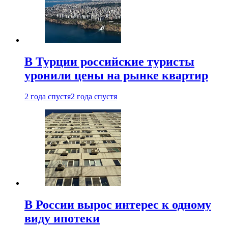
В Турции российские туристы
уронили цены на рынке квартир
2 года спустя
2 года спустя
В России вырос интерес к одному
виду ипотеки