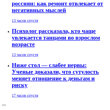
россиян: как ремонт отвлекает от
негативных мыслей
13 часов спустя
Психолог рассказала, кто чаще
увлекается танцами во взрослом
возрасте
13 часов спустя
Ниже стол — слабее нервы:
Ученые доказали, что сутулость
меняет отношение к деньгам и
риску
17 часов спустя