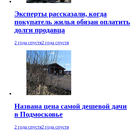
Эксперты рассказали, когда
покупатель жилья обязан оплатить
долги продавца
2 года спустя
2 года спустя
Названа цена самой дешевой дачи
в Подмосковье
2 года спустя
2 года спустя