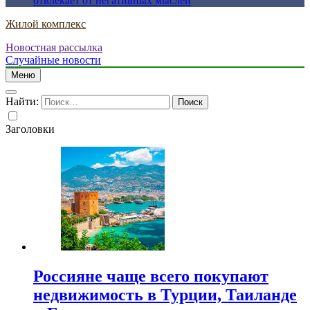
отвлекает от негативных мыслей
Жилой комплекс
Новостная рассылка
Случайные новости
Меню
Найти:
Заголовки
Россияне чаще всего покупают
недвижимость в Турции, Таиланде