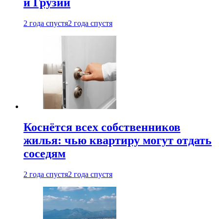
и Грузии
2 года спустя
2 года спустя
Коснётся всех собственников
жилья: чью квартиру могут отдать
соседям
2 года спустя
2 года спустя