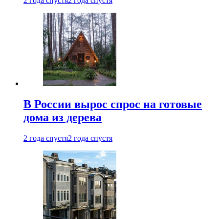
2 года спустя
2 года спустя
В России вырос спрос на готовые
дома из дерева
2 года спустя
2 года спустя