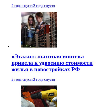
2 года спустя
2 года спустя
«Этажи»: льготная ипотека
привела к удвоению стоимости
жилья в новостройках РФ
2 года спустя
2 года спустя