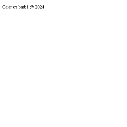
Сайт от bmb1 @ 2024