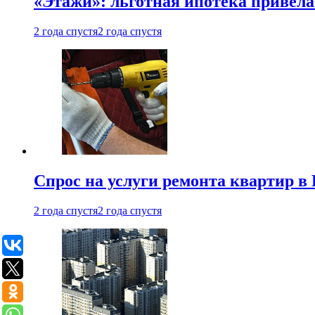
«Этажи»: льготная ипотека привела
2 года спустя
2 года спустя
Спрос на услуги ремонта квартир в 
2 года спустя
2 года спустя