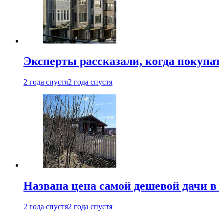
Эксперты рассказали, когда покупа
2 года спустя
2 года спустя
Названа цена самой дешевой дачи в
2 года спустя
2 года спустя