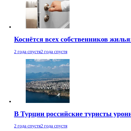
Коснётся всех собственников жилья
2 года спустя
2 года спустя
В Турции российские туристы урон
2 года спустя
2 года спустя