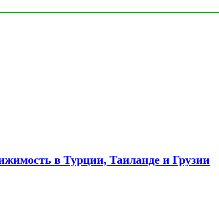
ижимость в Турции, Таиланде и Грузии