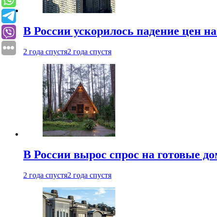
В России ускорилось падение цен н
2 года спустя
2 года спустя
В России вырос спрос на готовые до
2 года спустя
2 года спустя