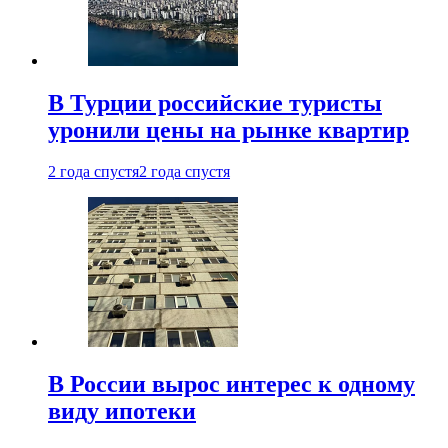
В Турции российские туристы
уронили цены на рынке квартир
2 года спустя
2 года спустя
В России вырос интерес к одному
виду ипотеки