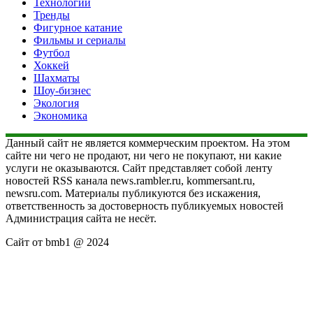
Технологии
Тренды
Фигурное катание
Фильмы и сериалы
Футбол
Хоккей
Шахматы
Шоу-бизнес
Экология
Экономика
Данный сайт не является коммерческим проектом. На этом
сайте ни чего не продают, ни чего не покупают, ни какие
услуги не оказываются. Сайт представляет собой ленту
новостей RSS канала news.rambler.ru, kommersant.ru,
newsru.com. Материалы публикуются без искажения,
ответственность за достоверность публикуемых новостей
Администрация сайта не несёт.
Сайт от bmb1 @ 2024