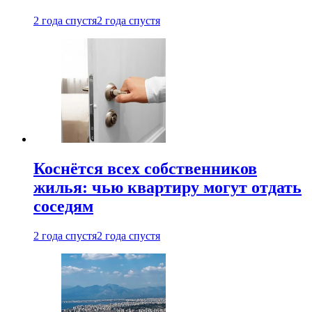
2 года спустя
2 года спустя
Коснётся всех собственников
жилья: чью квартиру могут отдать
соседям
2 года спустя
2 года спустя