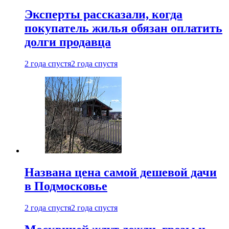
Эксперты рассказали, когда
покупатель жилья обязан оплатить
долги продавца
2 года спустя
2 года спустя
Названа цена самой дешевой дачи
в Подмосковье
2 года спустя
2 года спустя