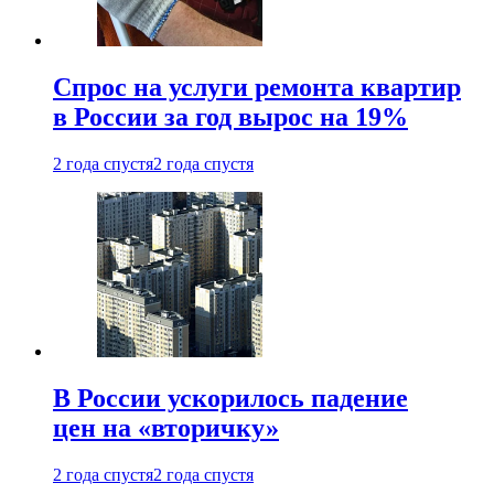
Спрос на услуги ремонта квартир
в России за год вырос на 19%
2 года спустя
2 года спустя
В России ускорилось падение
цен на «вторичку»
2 года спустя
2 года спустя