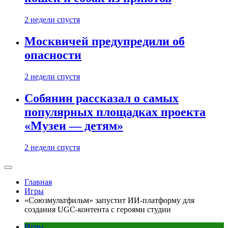
2 недели спустя
Москвичей предупредили об
опасности
2 недели спустя
Собянин рассказал о самых
популярных площадках проекта
«Музеи — детям»
2 недели спустя
Главная
Игры
«Союзмультфильм» запустит ИИ-платформу для
создания UGC-контента с героями студии
Игры