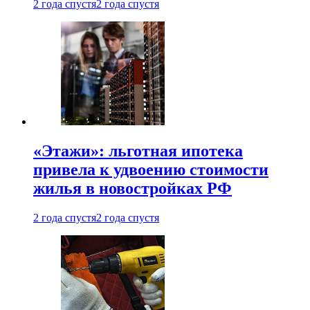
2 года спустя
2 года спустя
«Этажи»: льготная ипотека
привела к удвоению стоимости
жилья в новостройках РФ
2 года спустя
2 года спустя