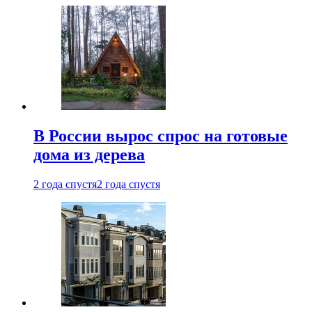
В России вырос спрос на готовые
дома из дерева
2 года спустя
2 года спустя