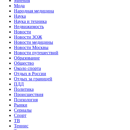
Мнения
Мода
Народная медицина
Наука
Наука и техника
Недвижимость
Новости
Новости ЗОЖ
Новости медицины
Новости Москвы
Новости путешествий
Образование
Общество
Около спорта
Отдых в России
Отдых за границей
ПДД
Политика
Происшествия
Психология
Рынки
Сериалы
Спорт
ТВ
Теннис