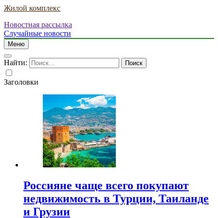
Жилой комплекс
Новостная рассылка
Случайные новости
Меню
Найти:
Заголовки
Россияне чаще всего покупают
недвижимость в Турции, Таиланде
и Грузии