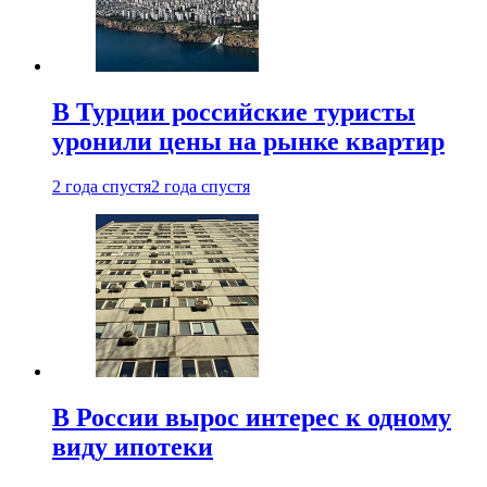
В Турции российские туристы
уронили цены на рынке квартир
2 года спустя
2 года спустя
В России вырос интерес к одному
виду ипотеки