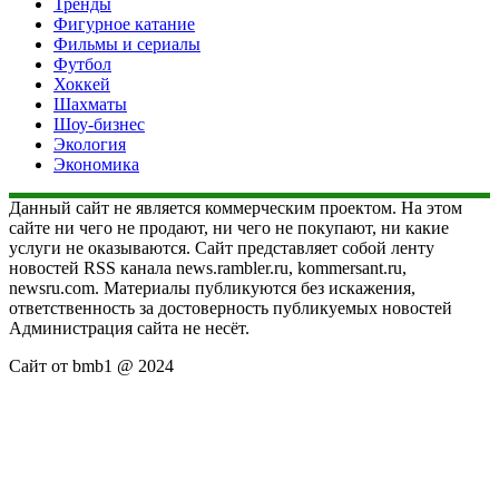
Тренды
Фигурное катание
Фильмы и сериалы
Футбол
Хоккей
Шахматы
Шоу-бизнес
Экология
Экономика
Данный сайт не является коммерческим проектом. На этом
сайте ни чего не продают, ни чего не покупают, ни какие
услуги не оказываются. Сайт представляет собой ленту
новостей RSS канала news.rambler.ru, kommersant.ru,
newsru.com. Материалы публикуются без искажения,
ответственность за достоверность публикуемых новостей
Администрация сайта не несёт.
Сайт от bmb1 @ 2024