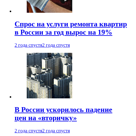
Спрос на услуги ремонта квартир
в России за год вырос на 19%
2 года спустя
2 года спустя
В России ускорилось падение
цен на «вторичку»
2 года спустя
2 года спустя