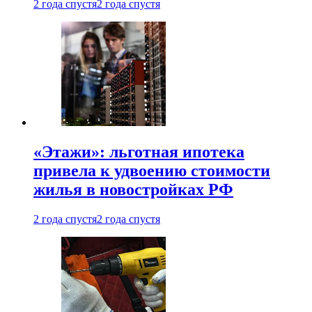
2 года спустя
2 года спустя
«Этажи»: льготная ипотека
привела к удвоению стоимости
жилья в новостройках РФ
2 года спустя
2 года спустя