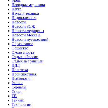
Мода
Народная медицина
Наука
Наука и техника
Недвижимость
Новости
Новости ЗОЖ
Новости медицины
Новости Москвы
Новости путешествий
Образование
Общество
Около спорта
Отдых в России
Отдых за границей
ПДД
Политика
Происшествия
Психология
Рынки
Сериалы
Спорт
ТВ
Теннис
Технологии