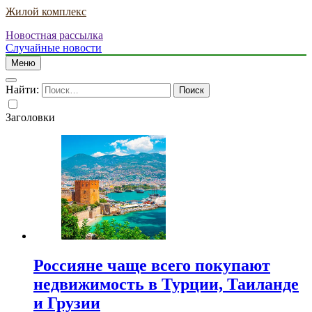
Жилой комплекс
Новостная рассылка
Случайные новости
Меню
Найти:
Заголовки
Россияне чаще всего покупают
недвижимость в Турции, Таиланде
и Грузии