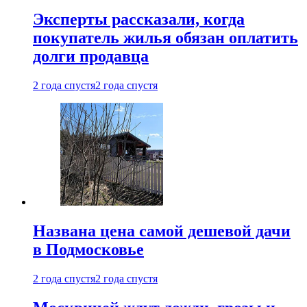
Эксперты рассказали, когда
покупатель жилья обязан оплатить
долги продавца
2 года спустя
2 года спустя
Названа цена самой дешевой дачи
в Подмосковье
2 года спустя
2 года спустя