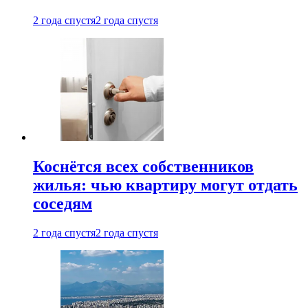
2 года спустя
2 года спустя
Коснётся всех собственников
жилья: чью квартиру могут отдать
соседям
2 года спустя
2 года спустя