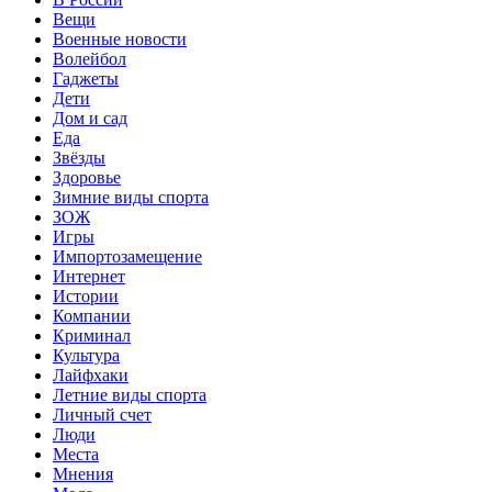
Вещи
Военные новости
Волейбол
Гаджеты
Дети
Дом и сад
Еда
Звёзды
Здоровье
Зимние виды спорта
ЗОЖ
Игры
Импортозамещение
Интернет
Истории
Компании
Криминал
Культура
Лайфхаки
Летние виды спорта
Личный счет
Люди
Места
Мнения