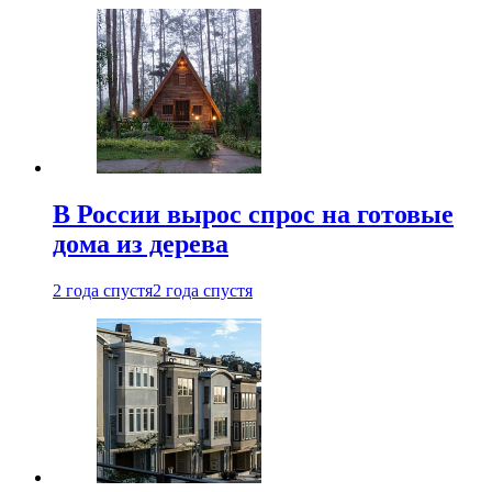
В России вырос спрос на готовые
дома из дерева
2 года спустя
2 года спустя