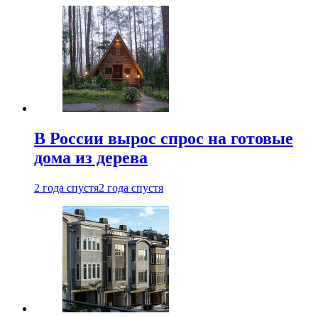
В России вырос спрос на готовые
дома из дерева
2 года спустя
2 года спустя