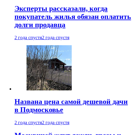
Эксперты рассказали, когда
покупатель жилья обязан оплатить
долги продавца
2 года спустя
2 года спустя
Названа цена самой дешевой дачи
в Подмосковье
2 года спустя
2 года спустя