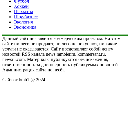
Футбол
Хоккей
Шахматы
Шоу-бизнес
Экология
Экономика
Данный сайт не является коммерческим проектом. На этом
сайте ни чего не продают, ни чего не покупают, ни какие
услуги не оказываются. Сайт представляет собой ленту
новостей RSS канала news.rambler.ru, kommersant.ru,
newsru.com. Материалы публикуются без искажения,
ответственность за достоверность публикуемых новостей
Администрация сайта не несёт.
Сайт от bmb1 @ 2024