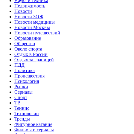
Наука и техника
Недвижимость
Новости
Новости ЗОЖ
Новости медицины
Новости Москвы
Новости путешествий
Образование
Общество
Около спорта
Отдых в России
Отдых за границей
ПДД
Политика
Происшествия
Психология
Рынки
Сериалы
Спорт
ТВ
Теннис
Технологии
Тренды
Фигурное катание
Фильмы и сериалы