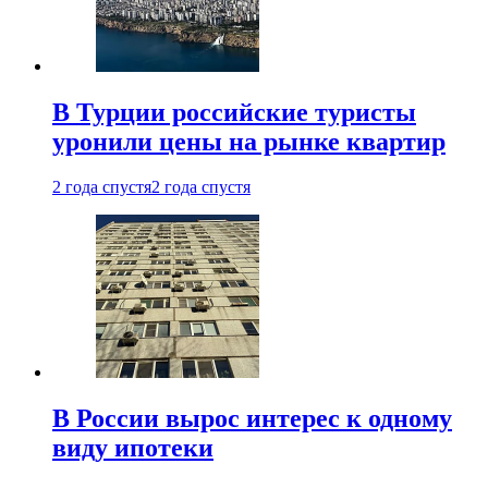
В Турции российские туристы
уронили цены на рынке квартир
2 года спустя
2 года спустя
В России вырос интерес к одному
виду ипотеки