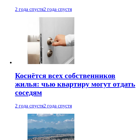
2 года спустя
2 года спустя
Коснётся всех собственников
жилья: чью квартиру могут отдать
соседям
2 года спустя
2 года спустя