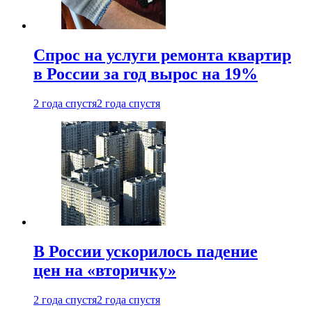
Спрос на услуги ремонта квартир
в России за год вырос на 19%
2 года спустя
2 года спустя
В России ускорилось падение
цен на «вторичку»
2 года спустя
2 года спустя