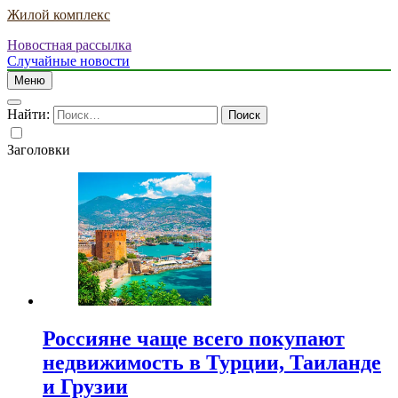
Жилой комплекс
Новостная рассылка
Случайные новости
Меню
Найти:
Заголовки
Россияне чаще всего покупают
недвижимость в Турции, Таиланде
и Грузии