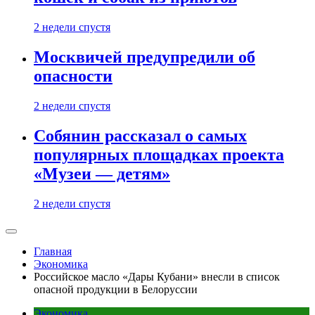
2 недели спустя
Москвичей предупредили об
опасности
2 недели спустя
Собянин рассказал о самых
популярных площадках проекта
«Музеи — детям»
2 недели спустя
Главная
Экономика
Российское масло «Дары Кубани» внесли в список
опасной продукции в Белоруссии
Экономика