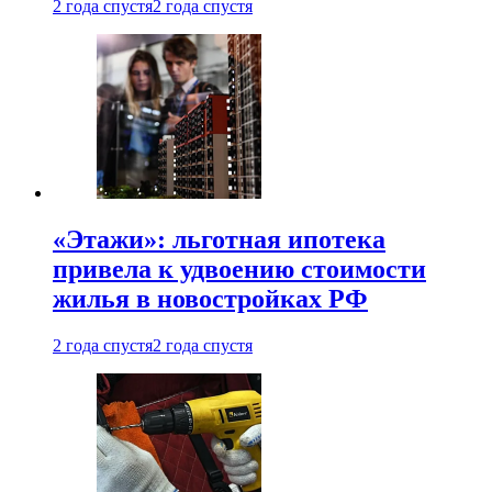
2 года спустя
2 года спустя
«Этажи»: льготная ипотека
привела к удвоению стоимости
жилья в новостройках РФ
2 года спустя
2 года спустя