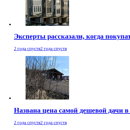
Эксперты рассказали, когда покупа
2 года спустя
2 года спустя
Названа цена самой дешевой дачи в
2 года спустя
2 года спустя