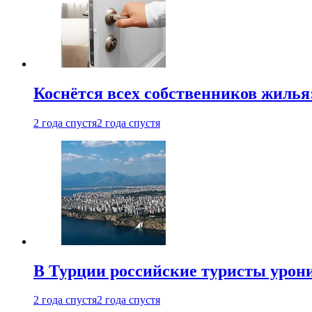
Коснётся всех собственников жилья
2 года спустя
2 года спустя
В Турции российские туристы урон
2 года спустя
2 года спустя