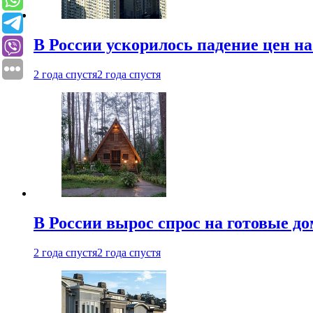
В России ускорилось падение цен н
2 года спустя
2 года спустя
В России вырос спрос на готовые до
2 года спустя
2 года спустя