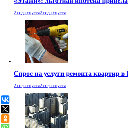
«Этажи»: льготная ипотека привела
2 года спустя
2 года спустя
Спрос на услуги ремонта квартир в 
2 года спустя
2 года спустя