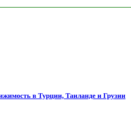
ижимость в Турции, Таиланде и Грузии