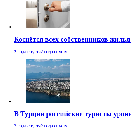
Коснётся всех собственников жилья
2 года спустя
2 года спустя
В Турции российские туристы урон
2 года спустя
2 года спустя