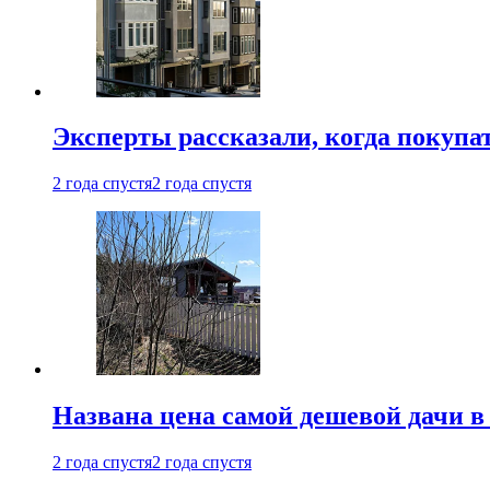
Эксперты рассказали, когда покупа
2 года спустя
2 года спустя
Названа цена самой дешевой дачи в
2 года спустя
2 года спустя