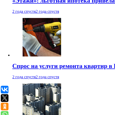
«Этажи»: льготная ипотека привела
2 года спустя
2 года спустя
Спрос на услуги ремонта квартир в 
2 года спустя
2 года спустя