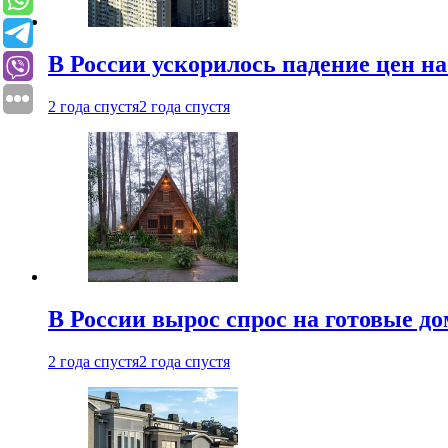
В России ускорилось падение цен н
2 года спустя
2 года спустя
В России вырос спрос на готовые до
2 года спустя
2 года спустя