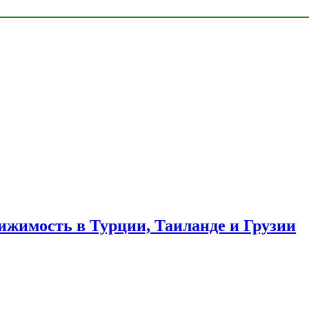
ижимость в Турции, Таиланде и Грузии