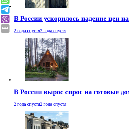
В России ускорилось падение цен н
2 года спустя
2 года спустя
В России вырос спрос на готовые до
2 года спустя
2 года спустя