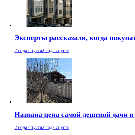
Эксперты рассказали, когда покупа
2 года спустя
2 года спустя
Названа цена самой дешевой дачи в
2 года спустя
2 года спустя