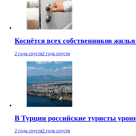
Коснётся всех собственников жилья
2 года спустя
2 года спустя
В Турции российские туристы урон
2 года спустя
2 года спустя