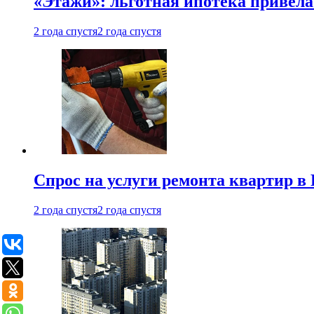
«Этажи»: льготная ипотека привела
2 года спустя
2 года спустя
Спрос на услуги ремонта квартир в 
2 года спустя
2 года спустя