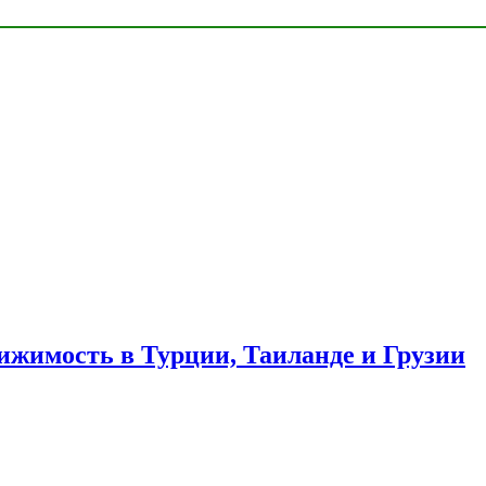
ижимость в Турции, Таиланде и Грузии