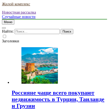
Жилой комплекс
Новостная рассылка
Случайные новости
Меню
Найти:
Заголовки
Россияне чаще всего покупают
недвижимость в Турции, Таиланде
и Грузии