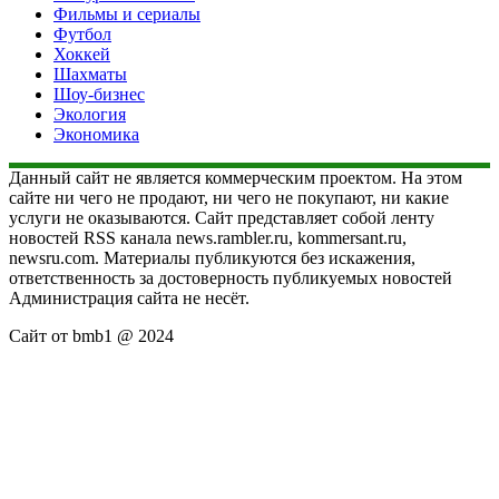
Фильмы и сериалы
Футбол
Хоккей
Шахматы
Шоу-бизнес
Экология
Экономика
Данный сайт не является коммерческим проектом. На этом
сайте ни чего не продают, ни чего не покупают, ни какие
услуги не оказываются. Сайт представляет собой ленту
новостей RSS канала news.rambler.ru, kommersant.ru,
newsru.com. Материалы публикуются без искажения,
ответственность за достоверность публикуемых новостей
Администрация сайта не несёт.
Сайт от bmb1 @ 2024