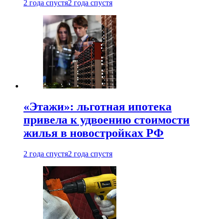
2 года спустя
2 года спустя
«Этажи»: льготная ипотека
привела к удвоению стоимости
жилья в новостройках РФ
2 года спустя
2 года спустя