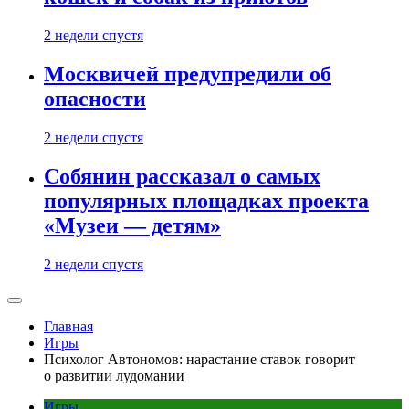
2 недели спустя
Москвичей предупредили об
опасности
2 недели спустя
Собянин рассказал о самых
популярных площадках проекта
«Музеи — детям»
2 недели спустя
Главная
Игры
Психолог Автономов: нарастание ставок говорит
о развитии лудомании
Игры