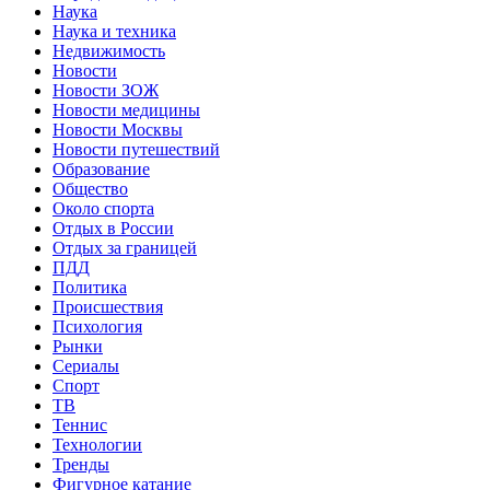
Наука
Наука и техника
Недвижимость
Новости
Новости ЗОЖ
Новости медицины
Новости Москвы
Новости путешествий
Образование
Общество
Около спорта
Отдых в России
Отдых за границей
ПДД
Политика
Происшествия
Психология
Рынки
Сериалы
Спорт
ТВ
Теннис
Технологии
Тренды
Фигурное катание