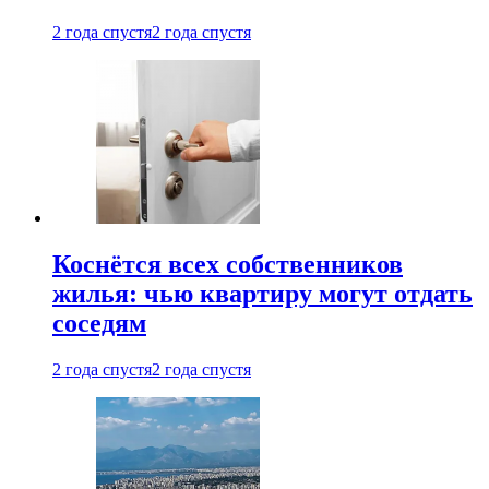
2 года спустя
2 года спустя
Коснётся всех собственников
жилья: чью квартиру могут отдать
соседям
2 года спустя
2 года спустя