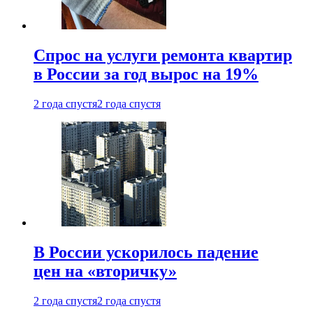
Спрос на услуги ремонта квартир
в России за год вырос на 19%
2 года спустя
2 года спустя
В России ускорилось падение
цен на «вторичку»
2 года спустя
2 года спустя