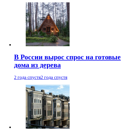
В России вырос спрос на готовые
дома из дерева
2 года спустя
2 года спустя