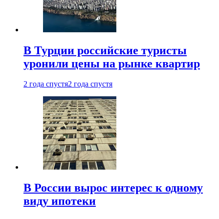
В Турции российские туристы
уронили цены на рынке квартир
2 года спустя
2 года спустя
В России вырос интерес к одному
виду ипотеки