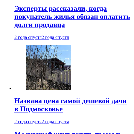
Эксперты рассказали, когда
покупатель жилья обязан оплатить
долги продавца
2 года спустя
2 года спустя
Названа цена самой дешевой дачи
в Подмосковье
2 года спустя
2 года спустя