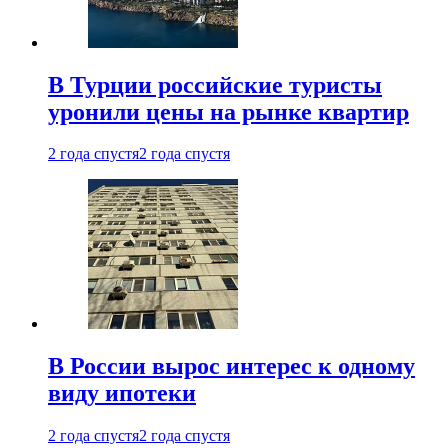
В Турции российские туристы
уронили цены на рынке квартир
2 года спустя
2 года спустя
В России вырос интерес к одному
виду ипотеки
2 года спустя
2 года спустя