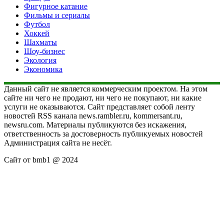
Фигурное катание
Фильмы и сериалы
Футбол
Хоккей
Шахматы
Шоу-бизнес
Экология
Экономика
Данный сайт не является коммерческим проектом. На этом
сайте ни чего не продают, ни чего не покупают, ни какие
услуги не оказываются. Сайт представляет собой ленту
новостей RSS канала news.rambler.ru, kommersant.ru,
newsru.com. Материалы публикуются без искажения,
ответственность за достоверность публикуемых новостей
Администрация сайта не несёт.
Сайт от bmb1 @ 2024