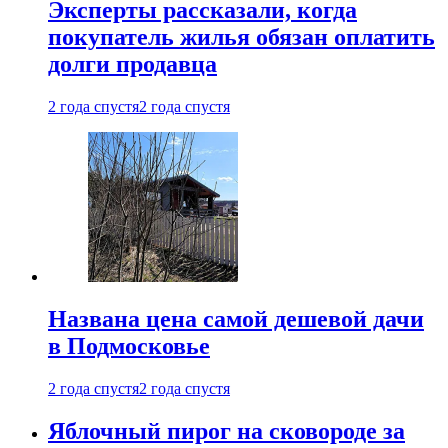
Эксперты рассказали, когда
покупатель жилья обязан оплатить
долги продавца
2 года спустя
2 года спустя
Названа цена самой дешевой дачи
в Подмосковье
2 года спустя
2 года спустя
Яблочный пирог на сковороде за