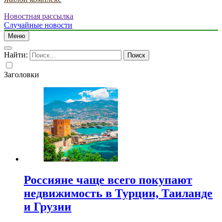
Новостная рассылка
Случайные новости
Меню
Найти:
Заголовки
Россияне чаще всего покупают
недвижимость в Турции, Таиланде
и Грузии