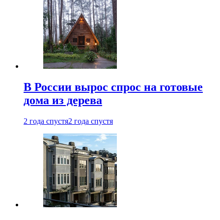
В России вырос спрос на готовые
дома из дерева
2 года спустя
2 года спустя