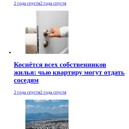
2 года спустя
2 года спустя
Коснётся всех собственников
жилья: чью квартиру могут отдать
соседям
2 года спустя
2 года спустя