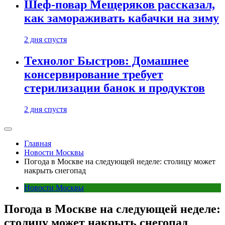
Шеф-повар Мещеряков рассказал,
как замораживать кабачки на зиму
2 дня спустя
Технолог Быстров: Домашнее
консервирование требует
стерилизации банок и продуктов
2 дня спустя
Главная
Новости Москвы
Погода в Москве на следующей неделе: столицу может
накрыть снегопад
Новости Москвы
Погода в Москве на следующей неделе:
столицу может накрыть снегопад