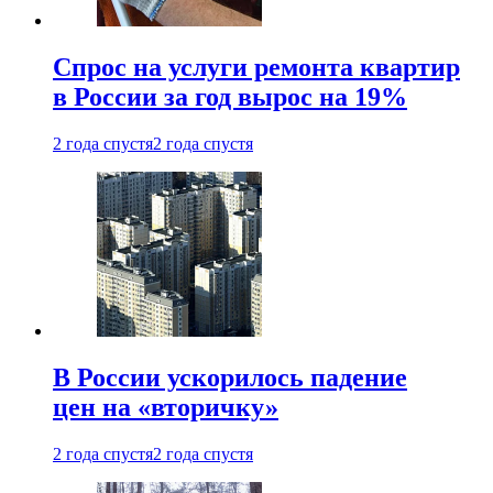
Спрос на услуги ремонта квартир
в России за год вырос на 19%
2 года спустя
2 года спустя
В России ускорилось падение
цен на «вторичку»
2 года спустя
2 года спустя