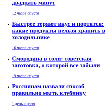
двадцать минут
12 часов спустя
Быстрее теряют вкус и портятся:
какие продукты нельзя хранить в
холодильнике
16 часов спустя
Смородина в соли: советская
заготовка, о которой все забыли
19 часов спустя
Россиянам назвали способ
правильно мыть клубнику
1 день спустя