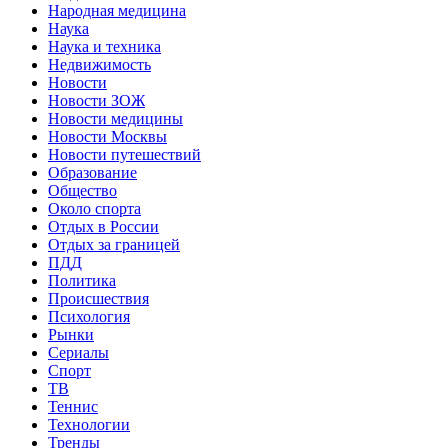
Народная медицина
Наука
Наука и техника
Недвижимость
Новости
Новости ЗОЖ
Новости медицины
Новости Москвы
Новости путешествий
Образование
Общество
Около спорта
Отдых в России
Отдых за границей
ПДД
Политика
Происшествия
Психология
Рынки
Сериалы
Спорт
ТВ
Теннис
Технологии
Тренды