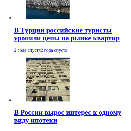
В Турции российские туристы
уронили цены на рынке квартир
2 года спустя
2 года спустя
В России вырос интерес к одному
виду ипотеки