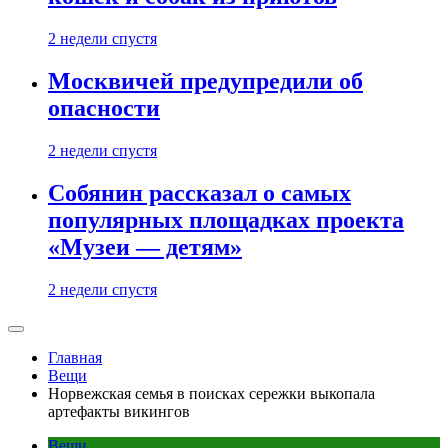
2 недели спустя
Москвичей предупредили об
опасности
2 недели спустя
Собянин рассказал о самых
популярных площадках проекта
«Музеи — детям»
2 недели спустя
Главная
Вещи
Норвежская семья в поисках сережки выкопала
артефакты викингов
Вещи