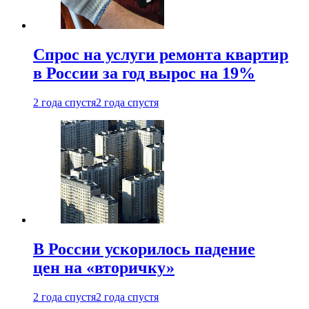
Спрос на услуги ремонта квартир
в России за год вырос на 19%
2 года спустя
2 года спустя
В России ускорилось падение
цен на «вторичку»
2 года спустя
2 года спустя