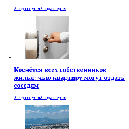
2 года спустя
2 года спустя
Коснётся всех собственников
жилья: чью квартиру могут отдать
соседям
2 года спустя
2 года спустя