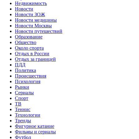
Недвижимость
Новости
Новости ЗОЖ
Новости медицины
Новости Москвы
Новости путешествий
Образование
Общество
Около спорта
Отдых в России
Отдых за границей
ПДД
Политика
Происшествия
Психология
Рынки
Сериалы
Спорт
ТВ
Теннис
Технологии
Тренды
Фигурное катание
Фильмы и сериалы
Футбол