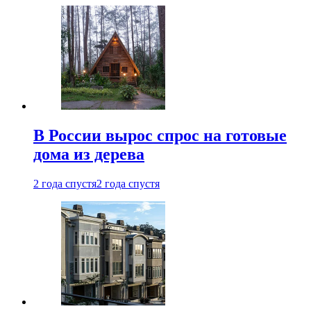
В России вырос спрос на готовые
дома из дерева
2 года спустя
2 года спустя