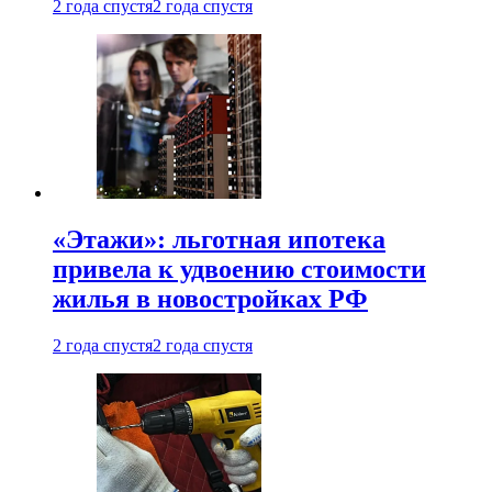
2 года спустя
2 года спустя
«Этажи»: льготная ипотека
привела к удвоению стоимости
жилья в новостройках РФ
2 года спустя
2 года спустя