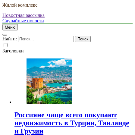
Жилой комплекс
Новостная рассылка
Случайные новости
Меню
Найти:
Заголовки
Россияне чаще всего покупают
недвижимость в Турции, Таиланде
и Грузии