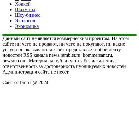
Хоккей
Шахматы
Шоу-бизнес
Экология
Экономика
Данный сайт не является коммерческим проектом. На этом
сайте ни чего не продают, ни чего не покупают, ни какие
услуги не оказываются. Сайт представляет собой ленту
новостей RSS канала news.rambler.ru, kommersant.ru,
newsru.com. Материалы публикуются без искажения,
ответственность за достоверность публикуемых новостей
Администрация сайта не несёт.
Сайт от bmb1 @ 2024