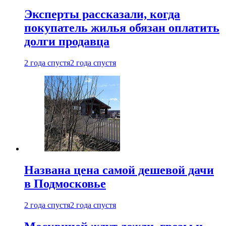
Эксперты рассказали, когда
покупатель жилья обязан оплатить
долги продавца
2 года спустя
2 года спустя
Названа цена самой дешевой дачи
в Подмосковье
2 года спустя
2 года спустя