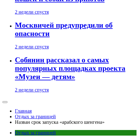
2 недели спустя
Москвичей предупредили об
опасности
2 недели спустя
Собянин рассказал о самых
популярных площадках проекта
«Музеи — детям»
2 недели спустя
Главная
Отдых за границей
Назван срок запуска «арабского шенгена»
Отдых за границей