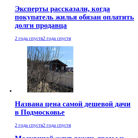
Эксперты рассказали, когда
покупатель жилья обязан оплатить
долги продавца
2 года спустя
2 года спустя
Названа цена самой дешевой дачи
в Подмосковье
2 года спустя
2 года спустя