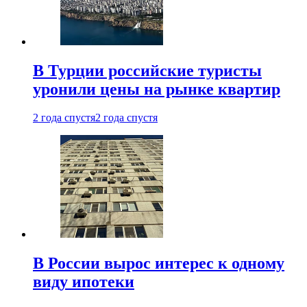
В Турции российские туристы
уронили цены на рынке квартир
2 года спустя
2 года спустя
В России вырос интерес к одному
виду ипотеки