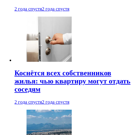
2 года спустя
2 года спустя
Коснётся всех собственников
жилья: чью квартиру могут отдать
соседям
2 года спустя
2 года спустя