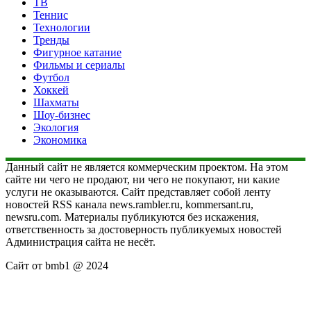
ТВ
Теннис
Технологии
Тренды
Фигурное катание
Фильмы и сериалы
Футбол
Хоккей
Шахматы
Шоу-бизнес
Экология
Экономика
Данный сайт не является коммерческим проектом. На этом
сайте ни чего не продают, ни чего не покупают, ни какие
услуги не оказываются. Сайт представляет собой ленту
новостей RSS канала news.rambler.ru, kommersant.ru,
newsru.com. Материалы публикуются без искажения,
ответственность за достоверность публикуемых новостей
Администрация сайта не несёт.
Сайт от bmb1 @ 2024