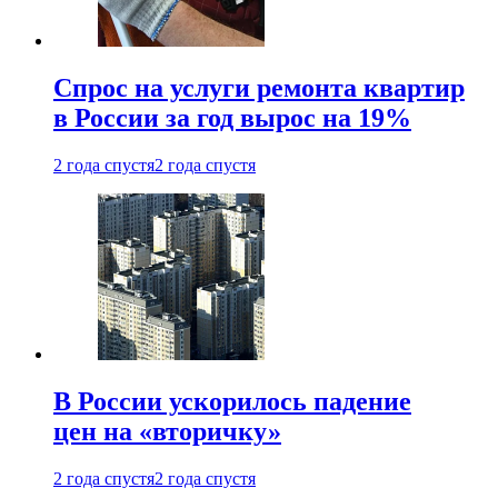
Спрос на услуги ремонта квартир
в России за год вырос на 19%
2 года спустя
2 года спустя
В России ускорилось падение
цен на «вторичку»
2 года спустя
2 года спустя