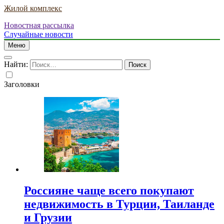
Жилой комплекс
Новостная рассылка
Случайные новости
Меню
Найти:
Заголовки
Россияне чаще всего покупают
недвижимость в Турции, Таиланде
и Грузии