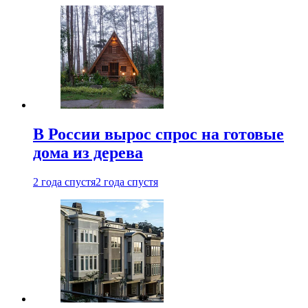
В России вырос спрос на готовые
дома из дерева
2 года спустя
2 года спустя