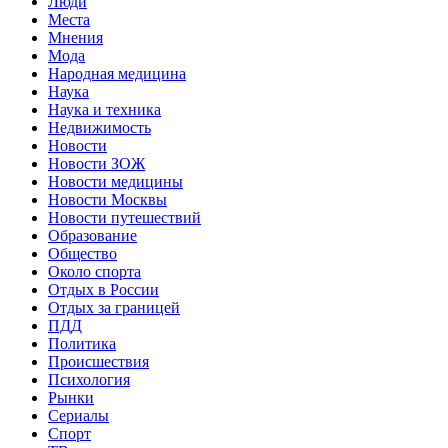
Люди
Места
Мнения
Мода
Народная медицина
Наука
Наука и техника
Недвижимость
Новости
Новости ЗОЖ
Новости медицины
Новости Москвы
Новости путешествий
Образование
Общество
Около спорта
Отдых в России
Отдых за границей
ПДД
Политика
Происшествия
Психология
Рынки
Сериалы
Спорт