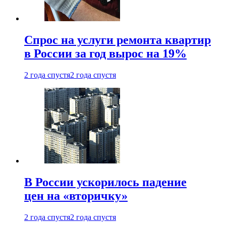
Спрос на услуги ремонта квартир
в России за год вырос на 19%
2 года спустя
2 года спустя
В России ускорилось падение
цен на «вторичку»
2 года спустя
2 года спустя