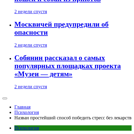
2 недели спустя
Москвичей предупредили об
опасности
2 недели спустя
Собянин рассказал о самых
популярных площадках проекта
«Музеи — детям»
2 недели спустя
Главная
Психология
Назван простейший способ победить стресс без лекарств
Психология