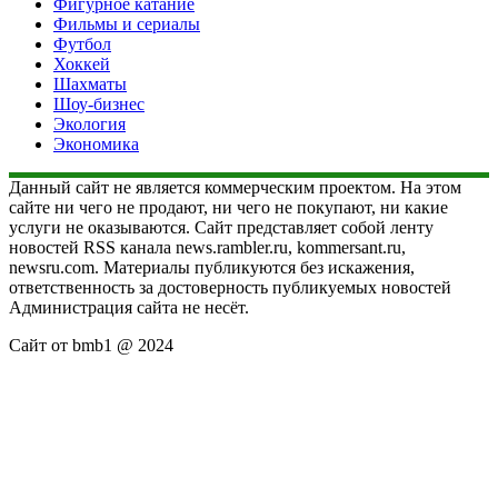
Фигурное катание
Фильмы и сериалы
Футбол
Хоккей
Шахматы
Шоу-бизнес
Экология
Экономика
Данный сайт не является коммерческим проектом. На этом
сайте ни чего не продают, ни чего не покупают, ни какие
услуги не оказываются. Сайт представляет собой ленту
новостей RSS канала news.rambler.ru, kommersant.ru,
newsru.com. Материалы публикуются без искажения,
ответственность за достоверность публикуемых новостей
Администрация сайта не несёт.
Сайт от bmb1 @ 2024