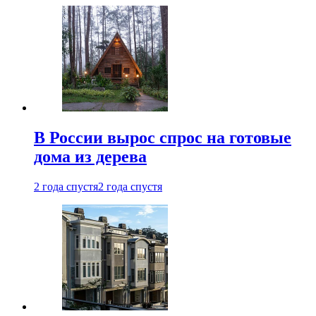
В России вырос спрос на готовые
дома из дерева
2 года спустя
2 года спустя