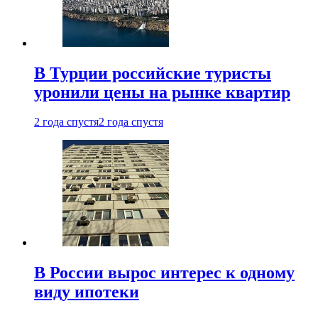
В Турции российские туристы
уронили цены на рынке квартир
2 года спустя
2 года спустя
В России вырос интерес к одному
виду ипотеки