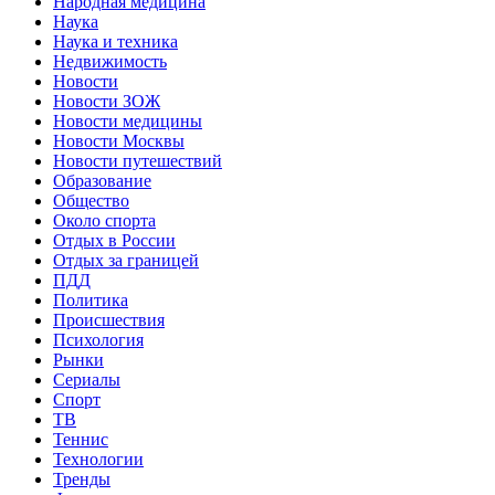
Народная медицина
Наука
Наука и техника
Недвижимость
Новости
Новости ЗОЖ
Новости медицины
Новости Москвы
Новости путешествий
Образование
Общество
Около спорта
Отдых в России
Отдых за границей
ПДД
Политика
Происшествия
Психология
Рынки
Сериалы
Спорт
ТВ
Теннис
Технологии
Тренды