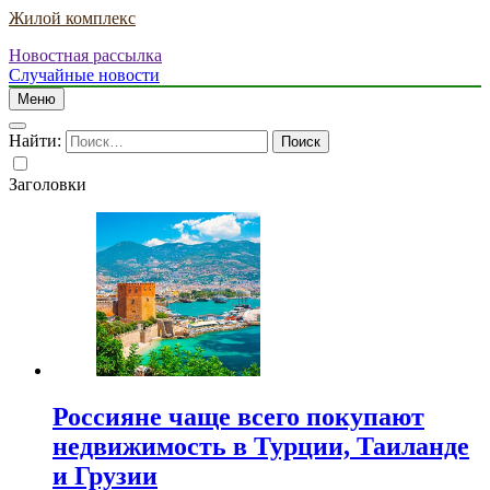
Жилой комплекс
Новостная рассылка
Случайные новости
Меню
Найти:
Заголовки
Россияне чаще всего покупают
недвижимость в Турции, Таиланде
и Грузии