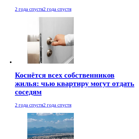
2 года спустя
2 года спустя
Коснётся всех собственников
жилья: чью квартиру могут отдать
соседям
2 года спустя
2 года спустя