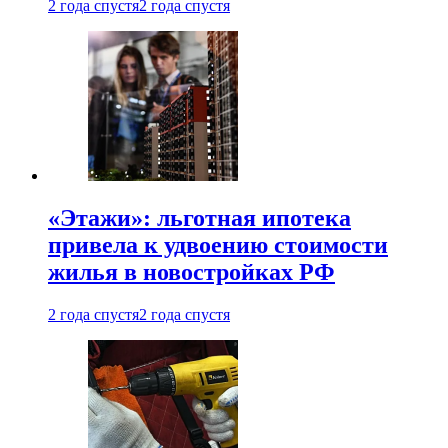
2 года спустя
2 года спустя
«Этажи»: льготная ипотека
привела к удвоению стоимости
жилья в новостройках РФ
2 года спустя
2 года спустя