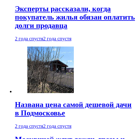
Эксперты рассказали, когда
покупатель жилья обязан оплатить
долги продавца
2 года спустя
2 года спустя
Названа цена самой дешевой дачи
в Подмосковье
2 года спустя
2 года спустя