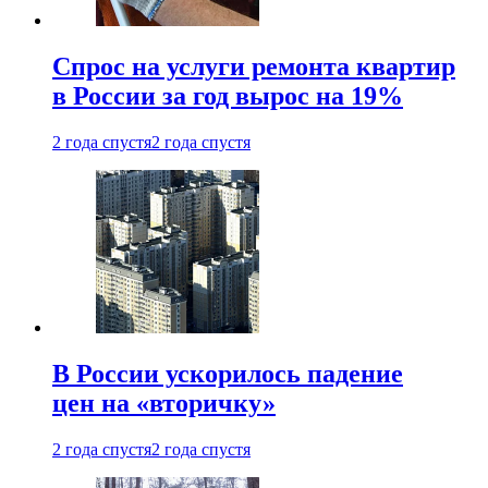
Спрос на услуги ремонта квартир
в России за год вырос на 19%
2 года спустя
2 года спустя
В России ускорилось падение
цен на «вторичку»
2 года спустя
2 года спустя