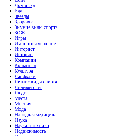
Дом и сад
Еда
Звёзды
Здоровье
Зимние виды спорта
ЗОЖ
Игры
Импортозамещение
Интернет
Истории
Компании
Криминал
Культура
Лайфхаки
Летние виды спорта
Личный счет
Люди
Места
Мнения
Мода
Народная медицина
Наука
Наука и техника
Недвижимость