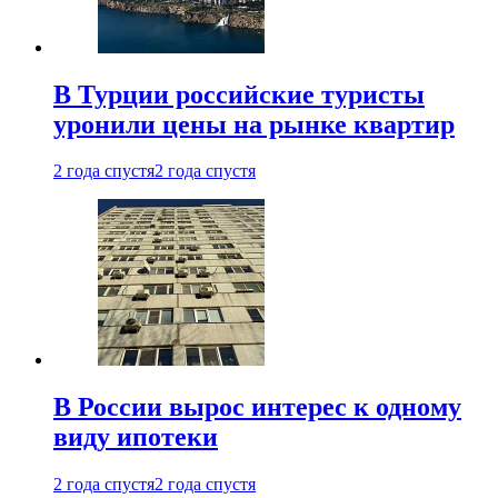
В Турции российские туристы
уронили цены на рынке квартир
2 года спустя
2 года спустя
В России вырос интерес к одному
виду ипотеки
2 года спустя
2 года спустя