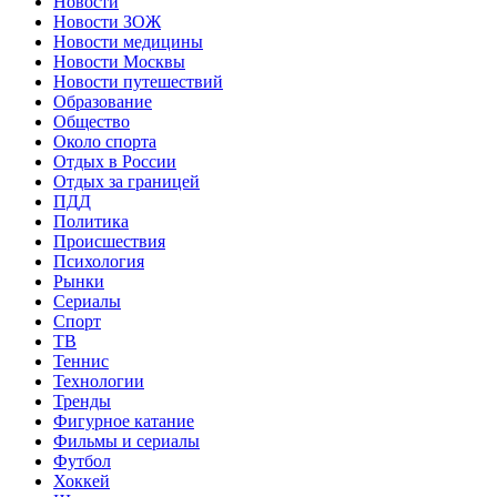
Новости
Новости ЗОЖ
Новости медицины
Новости Москвы
Новости путешествий
Образование
Общество
Около спорта
Отдых в России
Отдых за границей
ПДД
Политика
Происшествия
Психология
Рынки
Сериалы
Спорт
ТВ
Теннис
Технологии
Тренды
Фигурное катание
Фильмы и сериалы
Футбол
Хоккей