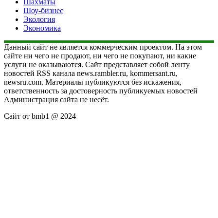
Шахматы
Шоу-бизнес
Экология
Экономика
Данный сайт не является коммерческим проектом. На этом
сайте ни чего не продают, ни чего не покупают, ни какие
услуги не оказываются. Сайт представляет собой ленту
новостей RSS канала news.rambler.ru, kommersant.ru,
newsru.com. Материалы публикуются без искажения,
ответственность за достоверность публикуемых новостей
Администрация сайта не несёт.
Сайт от bmb1 @ 2024