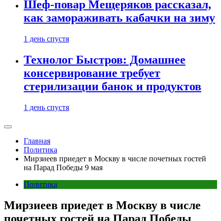
Шеф-повар Мещеряков рассказал,
как замораживать кабачки на зиму
1 день спустя
Технолог Быстров: Домашнее
консервирование требует
стерилизации банок и продуктов
1 день спустя
Главная
Политика
Мирзиеев приедет в Москву в числе почетных гостей
на Парад Победы 9 мая
Политика
Мирзиеев приедет в Москву в числе
почетных гостей на Парад Победы