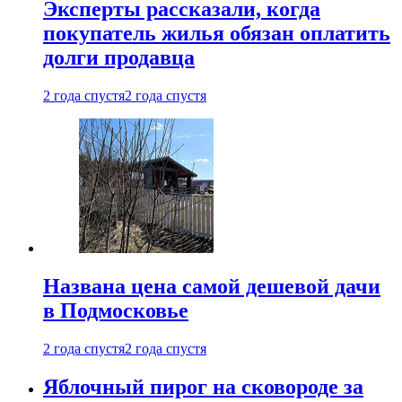
Эксперты рассказали, когда
покупатель жилья обязан оплатить
долги продавца
2 года спустя
2 года спустя
Названа цена самой дешевой дачи
в Подмосковье
2 года спустя
2 года спустя
Яблочный пирог на сковороде за