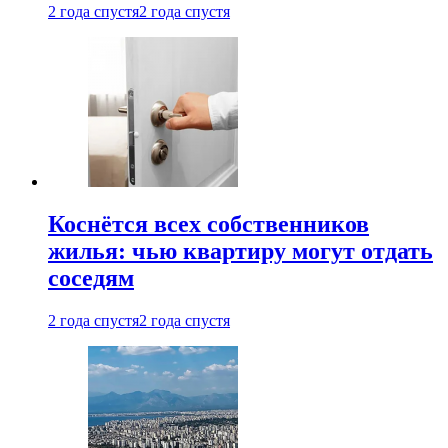
2 года спустя
2 года спустя
Коснётся всех собственников
жилья: чью квартиру могут отдать
соседям
2 года спустя
2 года спустя