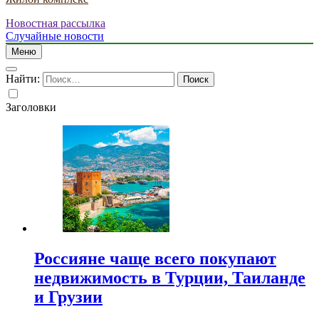
Новостная рассылка
Случайные новости
Меню
Найти:
Заголовки
Россияне чаще всего покупают
недвижимость в Турции, Таиланде
и Грузии