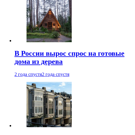
В России вырос спрос на готовые
дома из дерева
2 года спустя
2 года спустя