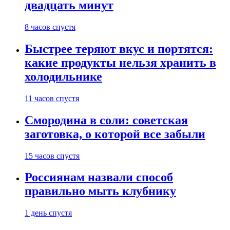
двадцать минут
8 часов спустя
Быстрее теряют вкус и портятся:
какие продукты нельзя хранить в
холодильнике
11 часов спустя
Смородина в соли: советская
заготовка, о которой все забыли
15 часов спустя
Россиянам назвали способ
правильно мыть клубнику
1 день спустя