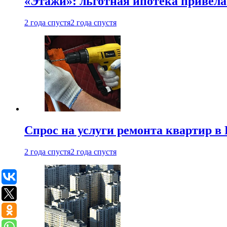
«Этажи»: льготная ипотека привела
2 года спустя
2 года спустя
Спрос на услуги ремонта квартир в 
2 года спустя
2 года спустя