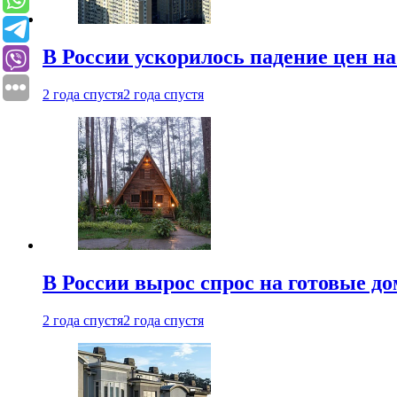
В России ускорилось падение цен н
2 года спустя
2 года спустя
В России вырос спрос на готовые до
2 года спустя
2 года спустя