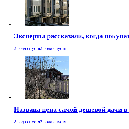
Эксперты рассказали, когда покупа
2 года спустя
2 года спустя
Названа цена самой дешевой дачи в
2 года спустя
2 года спустя