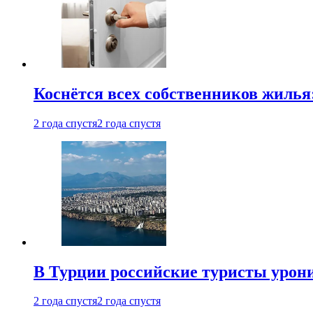
Коснётся всех собственников жилья
2 года спустя
2 года спустя
В Турции российские туристы урон
2 года спустя
2 года спустя