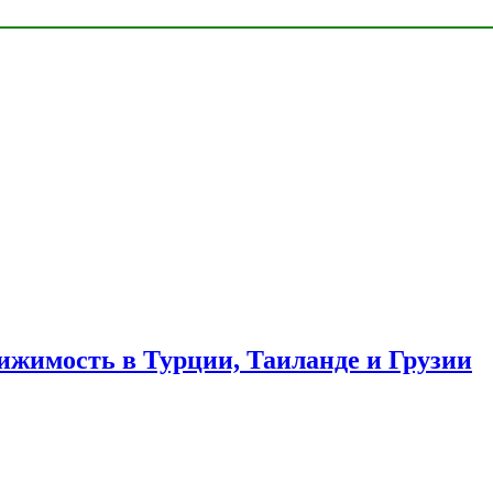
ижимость в Турции, Таиланде и Грузии