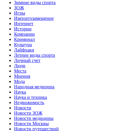
Зимние виды спорта
ЗОЖ
Игры
Импортозамещение
Интернет
Истории
Компании
Криминал
Культура
Лайфхаки
Летние виды спорта
Личный счет
Люди
Места
Мнения
Мода
Народная медицина
Наука
Наука и техника
Недвижимость
Новости
Новости ЗОЖ
Новости медицины
Новости Москвы
Новости путешествий