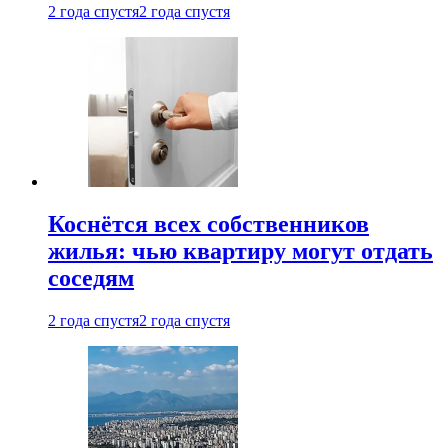
2 года спустя
2 года спустя
Коснётся всех собственников
жилья: чью квартиру могут отдать
соседям
2 года спустя
2 года спустя