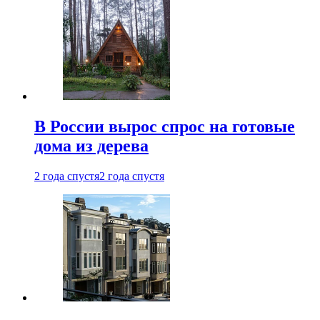
В России вырос спрос на готовые
дома из дерева
2 года спустя
2 года спустя