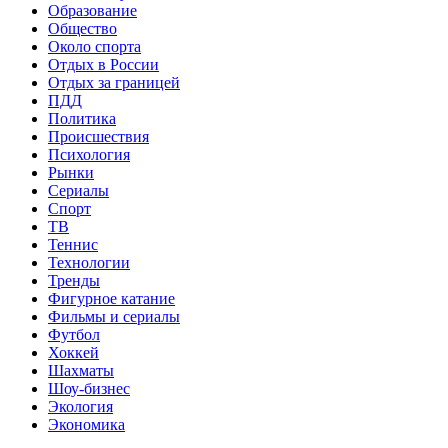
Образование
Общество
Около спорта
Отдых в России
Отдых за границей
ПДД
Политика
Происшествия
Психология
Рынки
Сериалы
Спорт
ТВ
Теннис
Технологии
Тренды
Фигурное катание
Фильмы и сериалы
Футбол
Хоккей
Шахматы
Шоу-бизнес
Экология
Экономика