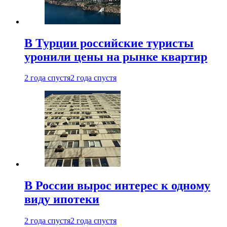
В Турции российские туристы
уронили цены на рынке квартир
2 года спустя
2 года спустя
В России вырос интерес к одному
виду ипотеки
2 года спустя
2 года спустя