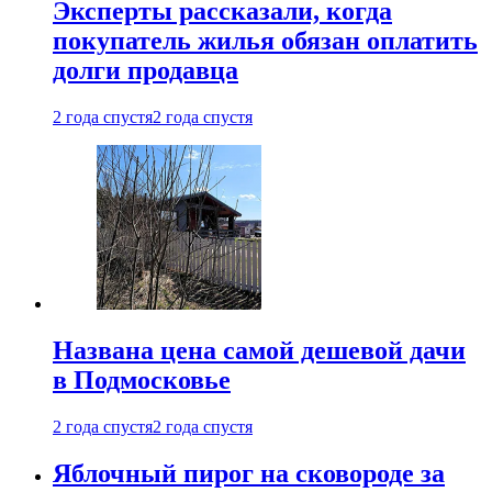
Эксперты рассказали, когда
покупатель жилья обязан оплатить
долги продавца
2 года спустя
2 года спустя
Названа цена самой дешевой дачи
в Подмосковье
2 года спустя
2 года спустя
Яблочный пирог на сковороде за