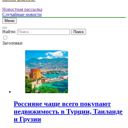
Новостная рассылка
Случайные новости
Меню
Найти:
Заголовки
Россияне чаще всего покупают
недвижимость в Турции, Таиланде
и Грузии