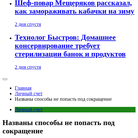
Шеф-повар Мещеряков рассказал,
как замораживать кабачки на зиму
2 дня спустя
Технолог Быстров: Домашнее
консервирование требует
стерилизации банок и продуктов
2 дня спустя
Главная
Личный счет
Названы способы не попасть под сокращение
Личный счет
Названы способы не попасть под
сокращение