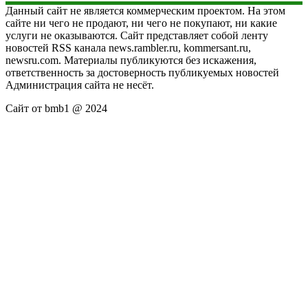
Данный сайт не является коммерческим проектом. На этом
сайте ни чего не продают, ни чего не покупают, ни какие
услуги не оказываются. Сайт представляет собой ленту
новостей RSS канала news.rambler.ru, kommersant.ru,
newsru.com. Материалы публикуются без искажения,
ответственность за достоверность публикуемых новостей
Администрация сайта не несёт.
Сайт от bmb1 @ 2024