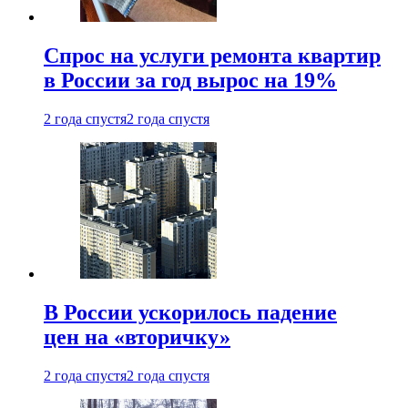
Спрос на услуги ремонта квартир
в России за год вырос на 19%
2 года спустя
2 года спустя
В России ускорилось падение
цен на «вторичку»
2 года спустя
2 года спустя