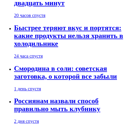
двадцать минут
20 часов спустя
Быстрее теряют вкус и портятся:
какие продукты нельзя хранить в
холодильнике
24 часа спустя
Смородина в соли: советская
заготовка, о которой все забыли
1 день спустя
Россиянам назвали способ
правильно мыть клубнику
2 дня спустя