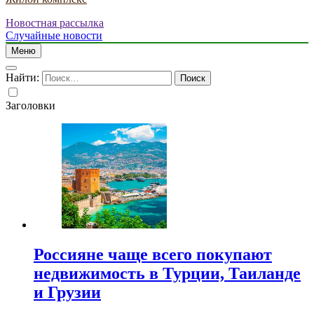
Новостная рассылка
Случайные новости
Меню
Найти:
Заголовки
Россияне чаще всего покупают
недвижимость в Турции, Таиланде
и Грузии