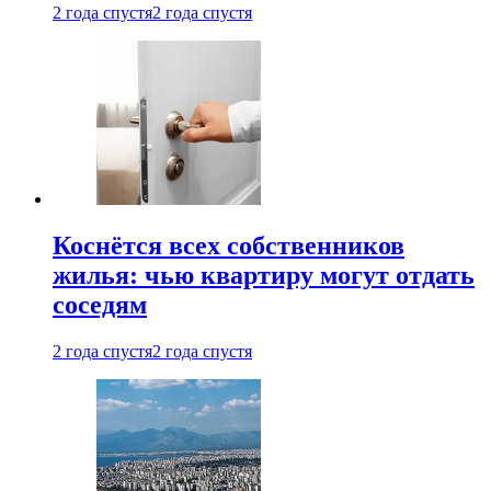
2 года спустя
2 года спустя
Коснётся всех собственников
жилья: чью квартиру могут отдать
соседям
2 года спустя
2 года спустя