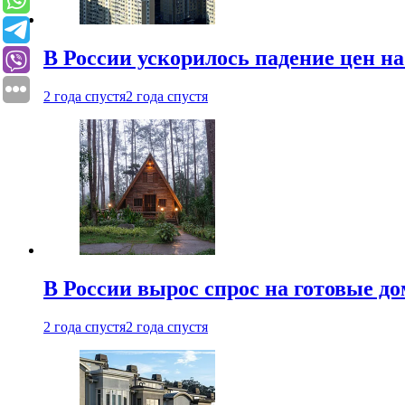
В России ускорилось падение цен н
2 года спустя
2 года спустя
В России вырос спрос на готовые до
2 года спустя
2 года спустя