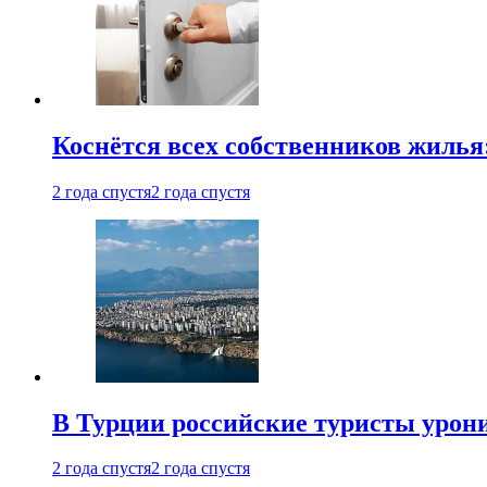
Коснётся всех собственников жилья
2 года спустя
2 года спустя
В Турции российские туристы урон
2 года спустя
2 года спустя