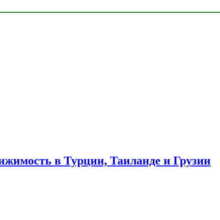
ижимость в Турции, Таиланде и Грузии