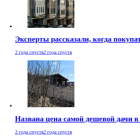
Эксперты рассказали, когда покупа
2 года спустя
2 года спустя
Названа цена самой дешевой дачи в
2 года спустя
2 года спустя