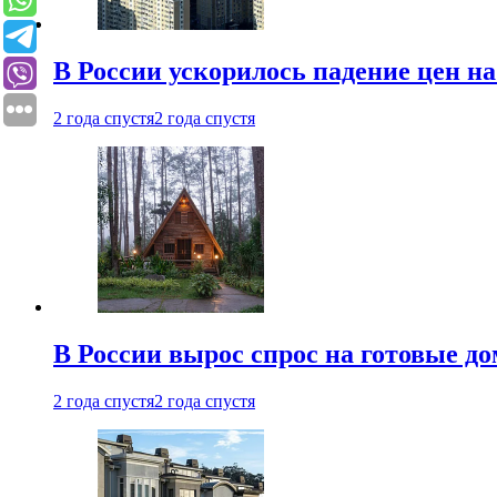
В России ускорилось падение цен н
2 года спустя
2 года спустя
В России вырос спрос на готовые до
2 года спустя
2 года спустя