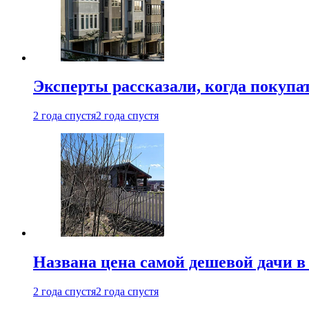
Эксперты рассказали, когда покупа
2 года спустя
2 года спустя
Названа цена самой дешевой дачи в
2 года спустя
2 года спустя