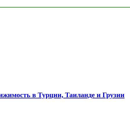
ижимость в Турции, Таиланде и Грузии