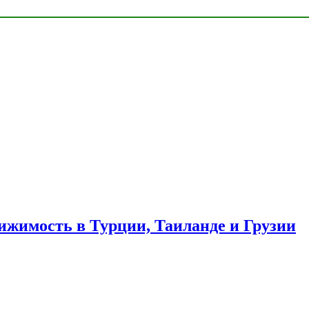
ижимость в Турции, Таиланде и Грузии