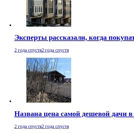
Эксперты рассказали, когда покупа
2 года спустя
2 года спустя
Названа цена самой дешевой дачи в
2 года спустя
2 года спустя