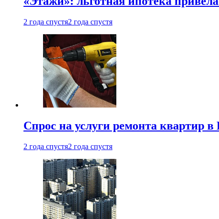
«Этажи»: льготная ипотека привела
2 года спустя
2 года спустя
Спрос на услуги ремонта квартир в 
2 года спустя
2 года спустя