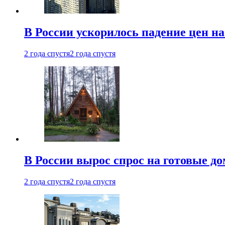
В России ускорилось падение цен н
2 года спустя
2 года спустя
В России вырос спрос на готовые до
2 года спустя
2 года спустя