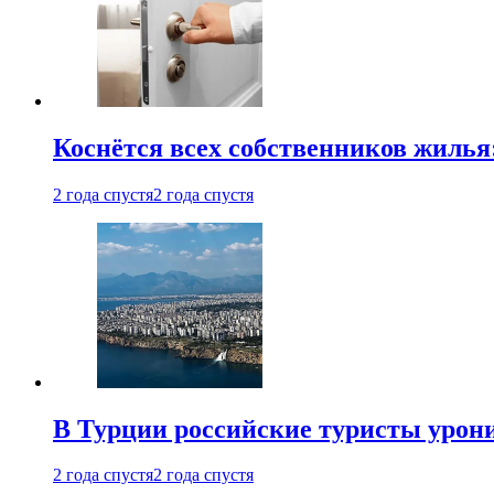
Коснётся всех собственников жилья
2 года спустя
2 года спустя
В Турции российские туристы урон
2 года спустя
2 года спустя