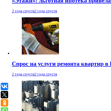
«Этажи»: льготная ипотека привела
2 года спустя
2 года спустя
Спрос на услуги ремонта квартир в 
2 года спустя
2 года спустя