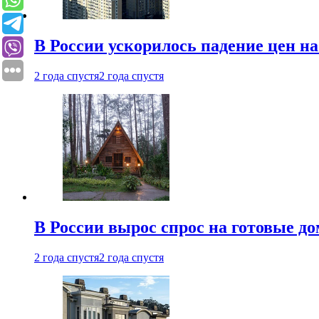
В России ускорилось падение цен н
2 года спустя
2 года спустя
В России вырос спрос на готовые до
2 года спустя
2 года спустя