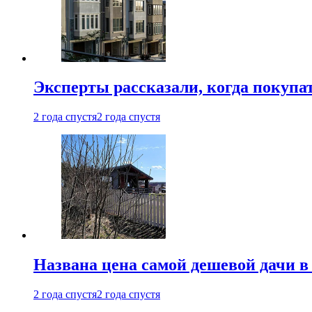
Эксперты рассказали, когда покупа
2 года спустя
2 года спустя
Названа цена самой дешевой дачи в
2 года спустя
2 года спустя