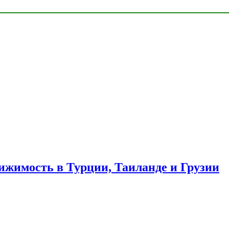
ижимость в Турции, Таиланде и Грузии