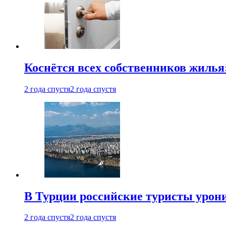
Коснётся всех собственников жилья
2 года спустя
2 года спустя
В Турции российские туристы урон
2 года спустя
2 года спустя