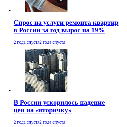
Спрос на услуги ремонта квартир
в России за год вырос на 19%
2 года спустя
2 года спустя
В России ускорилось падение
цен на «вторичку»
2 года спустя
2 года спустя