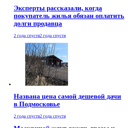
Эксперты рассказали, когда
покупатель жилья обязан оплатить
долги продавца
2 года спустя
2 года спустя
Названа цена самой дешевой дачи
в Подмосковье
2 года спустя
2 года спустя