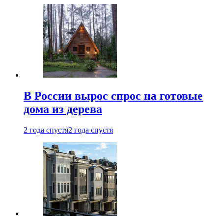
В России вырос спрос на готовые
дома из дерева
2 года спустя
2 года спустя