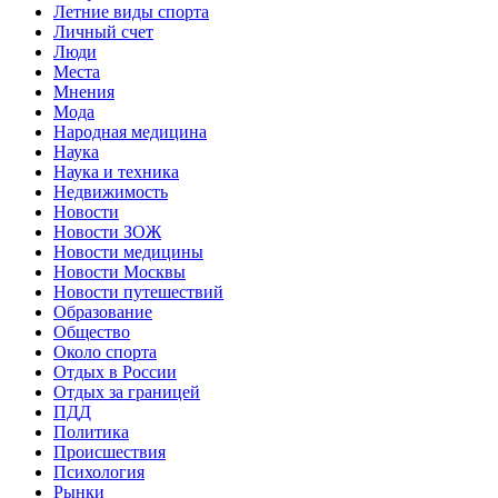
Летние виды спорта
Личный счет
Люди
Места
Мнения
Мода
Народная медицина
Наука
Наука и техника
Недвижимость
Новости
Новости ЗОЖ
Новости медицины
Новости Москвы
Новости путешествий
Образование
Общество
Около спорта
Отдых в России
Отдых за границей
ПДД
Политика
Происшествия
Психология
Рынки