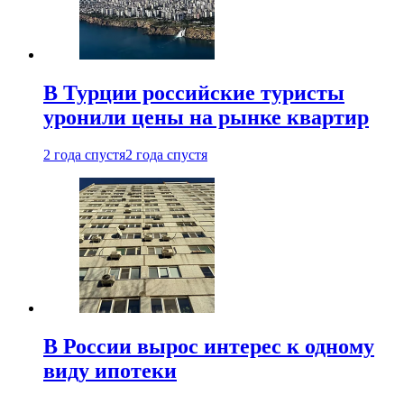
В Турции российские туристы
уронили цены на рынке квартир
2 года спустя
2 года спустя
В России вырос интерес к одному
виду ипотеки