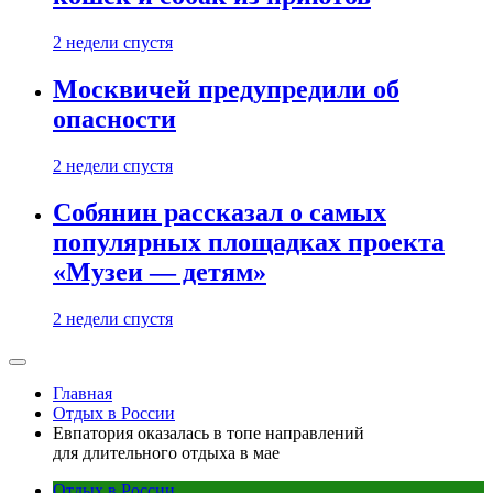
2 недели спустя
Москвичей предупредили об
опасности
2 недели спустя
Собянин рассказал о самых
популярных площадках проекта
«Музеи — детям»
2 недели спустя
Главная
Отдых в России
Евпатория оказалась в топе направлений
для длительного отдыха в мае
Отдых в России