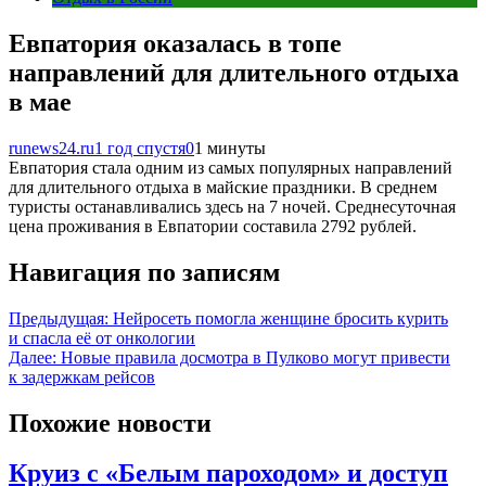
Евпатория оказалась в топе
направлений для длительного отдыха
в мае
runews24.ru
1 год спустя
0
1 минуты
Евпатория стала одним из самых популярных направлений
для длительного отдыха в майские праздники. В среднем
туристы останавливались здесь на 7 ночей. Среднесуточная
цена проживания в Евпатории составила 2792 рублей.
Навигация по записям
Предыдущая:
Нейросеть помогла женщине бросить курить
и спасла её от онкологии
Далее:
Новые правила досмотра в Пулково могут привести
к задержкам рейсов
Похожие новости
Круиз с «Белым пароходом» и доступ