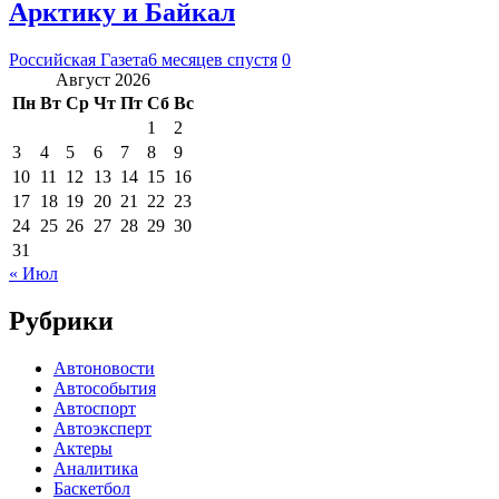
Арктику и Байкал
Российская Газета
6 месяцев спустя
0
Август 2026
Пн
Вт
Ср
Чт
Пт
Сб
Вс
1
2
3
4
5
6
7
8
9
10
11
12
13
14
15
16
17
18
19
20
21
22
23
24
25
26
27
28
29
30
31
« Июл
Рубрики
Автоновости
Автособытия
Автоспорт
Автоэксперт
Актеры
Аналитика
Баскетбол