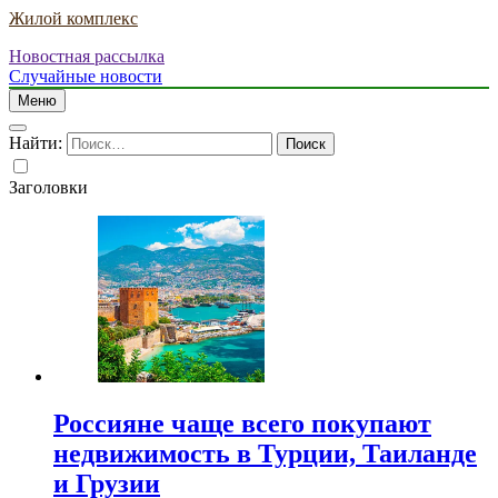
Жилой комплекс
Новостная рассылка
Случайные новости
Меню
Найти:
Заголовки
Россияне чаще всего покупают
недвижимость в Турции, Таиланде
и Грузии