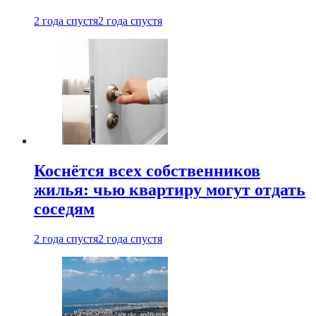
2 года спустя
2 года спустя
Коснётся всех собственников
жилья: чью квартиру могут отдать
соседям
2 года спустя
2 года спустя