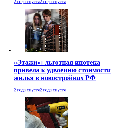
2 года спустя
2 года спустя
«Этажи»: льготная ипотека
привела к удвоению стоимости
жилья в новостройках РФ
2 года спустя
2 года спустя