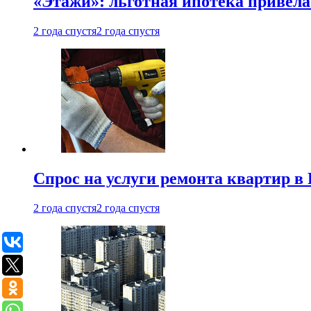
«Этажи»: льготная ипотека привела
2 года спустя
2 года спустя
Спрос на услуги ремонта квартир в 
2 года спустя
2 года спустя