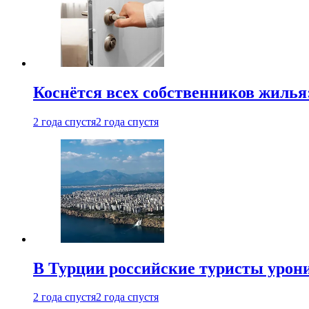
Коснётся всех собственников жилья
2 года спустя
2 года спустя
В Турции российские туристы урон
2 года спустя
2 года спустя