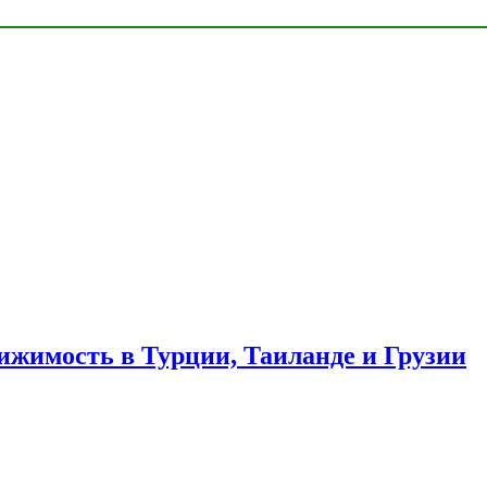
ижимость в Турции, Таиланде и Грузии