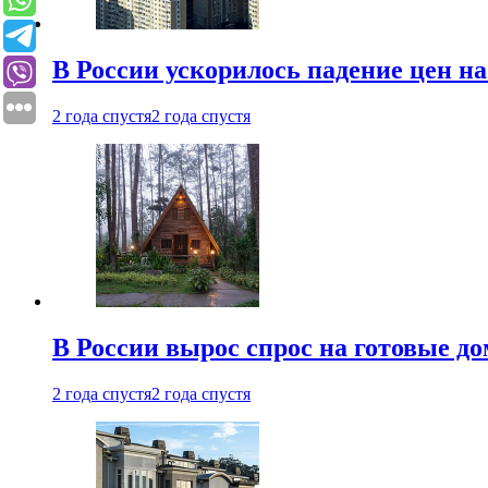
В России ускорилось падение цен н
2 года спустя
2 года спустя
В России вырос спрос на готовые до
2 года спустя
2 года спустя