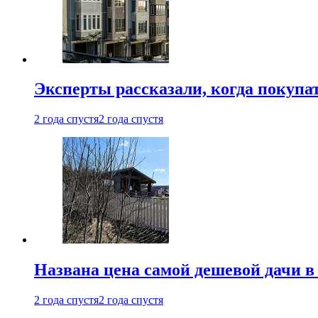
Эксперты рассказали, когда покупа
2 года спустя
2 года спустя
Названа цена самой дешевой дачи в
2 года спустя
2 года спустя