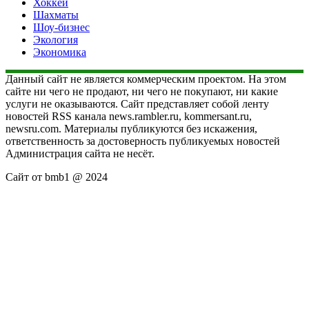
Хоккей
Шахматы
Шоу-бизнес
Экология
Экономика
Данный сайт не является коммерческим проектом. На этом
сайте ни чего не продают, ни чего не покупают, ни какие
услуги не оказываются. Сайт представляет собой ленту
новостей RSS канала news.rambler.ru, kommersant.ru,
newsru.com. Материалы публикуются без искажения,
ответственность за достоверность публикуемых новостей
Администрация сайта не несёт.
Сайт от bmb1 @ 2024