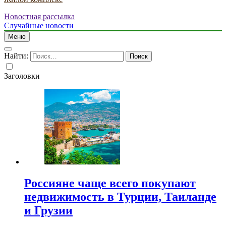
Новостная рассылка
Случайные новости
Меню
Найти:
Заголовки
Россияне чаще всего покупают
недвижимость в Турции, Таиланде
и Грузии