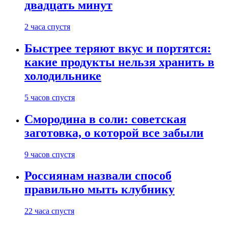
двадцать минут
2 часа спустя
Быстрее теряют вкус и портятся:
какие продукты нельзя хранить в
холодильнике
5 часов спустя
Смородина в соли: советская
заготовка, о которой все забыли
9 часов спустя
Россиянам назвали способ
правильно мыть клубнику
22 часа спустя