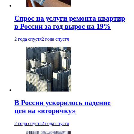
Спрос на услуги ремонта квартир
в России за год вырос на 19%
2 года спустя
2 года спустя
В России ускорилось падение
цен на «вторичку»
2 года спустя
2 года спустя