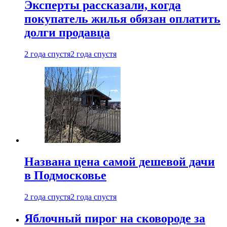
Эксперты рассказали, когда
покупатель жилья обязан оплатить
долги продавца
2 года спустя
2 года спустя
Названа цена самой дешевой дачи
в Подмосковье
2 года спустя
2 года спустя
Яблочный пирог на сковороде за