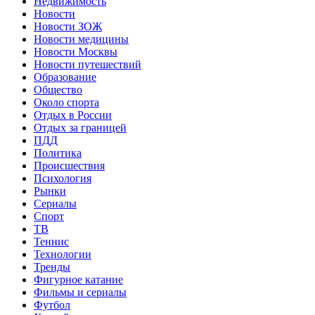
Недвижимость
Новости
Новости ЗОЖ
Новости медицины
Новости Москвы
Новости путешествий
Образование
Общество
Около спорта
Отдых в России
Отдых за границей
ПДД
Политика
Происшествия
Психология
Рынки
Сериалы
Спорт
ТВ
Теннис
Технологии
Тренды
Фигурное катание
Фильмы и сериалы
Футбол