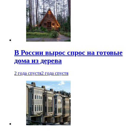
В России вырос спрос на готовые
дома из дерева
2 года спустя
2 года спустя