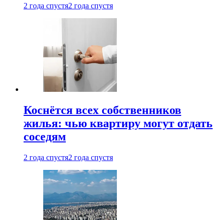
2 года спустя
2 года спустя
Коснётся всех собственников
жилья: чью квартиру могут отдать
соседям
2 года спустя
2 года спустя