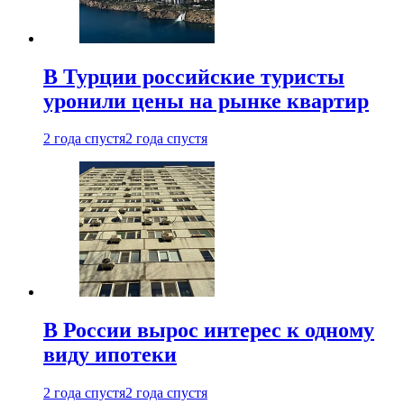
В Турции российские туристы
уронили цены на рынке квартир
2 года спустя
2 года спустя
В России вырос интерес к одному
виду ипотеки
2 года спустя
2 года спустя