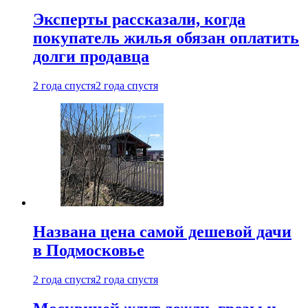
Эксперты рассказали, когда
покупатель жилья обязан оплатить
долги продавца
2 года спустя
2 года спустя
Названа цена самой дешевой дачи
в Подмосковье
2 года спустя
2 года спустя