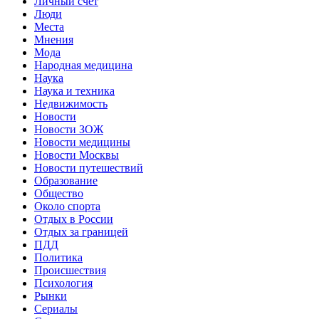
Личный счет
Люди
Места
Мнения
Мода
Народная медицина
Наука
Наука и техника
Недвижимость
Новости
Новости ЗОЖ
Новости медицины
Новости Москвы
Новости путешествий
Образование
Общество
Около спорта
Отдых в России
Отдых за границей
ПДД
Политика
Происшествия
Психология
Рынки
Сериалы