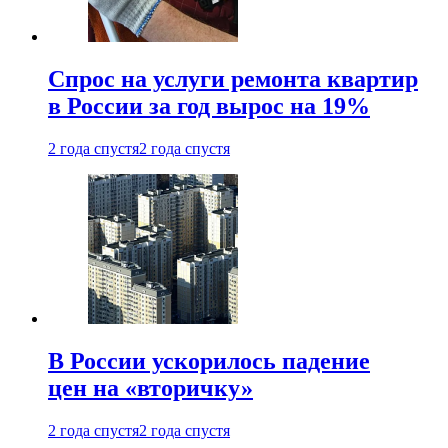
Спрос на услуги ремонта квартир
в России за год вырос на 19%
2 года спустя
2 года спустя
В России ускорилось падение
цен на «вторичку»
2 года спустя
2 года спустя