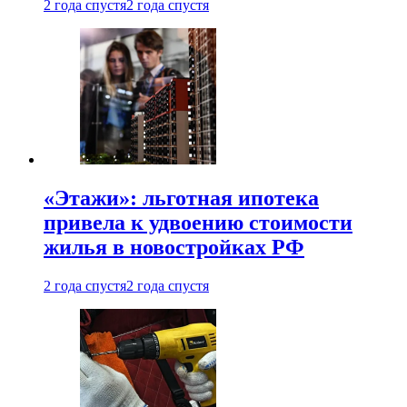
2 года спустя
2 года спустя
«Этажи»: льготная ипотека
привела к удвоению стоимости
жилья в новостройках РФ
2 года спустя
2 года спустя