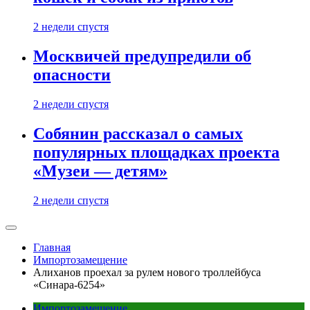
2 недели спустя
Москвичей предупредили об
опасности
2 недели спустя
Собянин рассказал о самых
популярных площадках проекта
«Музеи — детям»
2 недели спустя
Главная
Импортозамещение
Алиханов проехал за рулем нового троллейбуса
«Синара-6254»
Импортозамещение