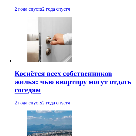
2 года спустя
2 года спустя
Коснётся всех собственников
жилья: чью квартиру могут отдать
соседям
2 года спустя
2 года спустя