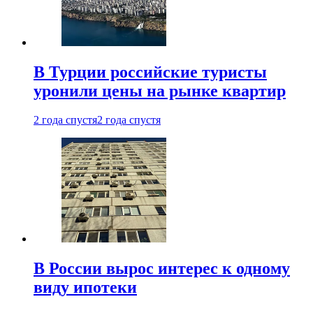
В Турции российские туристы
уронили цены на рынке квартир
2 года спустя
2 года спустя
В России вырос интерес к одному
виду ипотеки