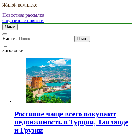
Жилой комплекс
Новостная рассылка
Случайные новости
Меню
Найти:
Заголовки
Россияне чаще всего покупают
недвижимость в Турции, Таиланде
и Грузии