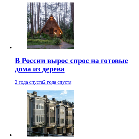
В России вырос спрос на готовые
дома из дерева
2 года спустя
2 года спустя