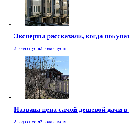
Эксперты рассказали, когда покупа
2 года спустя
2 года спустя
Названа цена самой дешевой дачи в
2 года спустя
2 года спустя