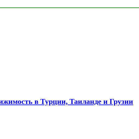
ижимость в Турции, Таиланде и Грузии