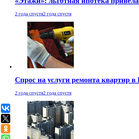
«Этажи»: льготная ипотека привела
2 года спустя
2 года спустя
Спрос на услуги ремонта квартир в 
2 года спустя
2 года спустя