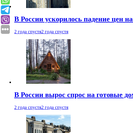
В России ускорилось падение цен н
2 года спустя
2 года спустя
В России вырос спрос на готовые до
2 года спустя
2 года спустя