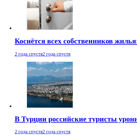
Коснётся всех собственников жилья
2 года спустя
2 года спустя
В Турции российские туристы урон
2 года спустя
2 года спустя