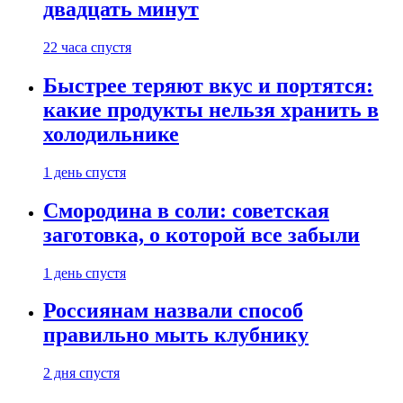
двадцать минут
22 часа спустя
Быстрее теряют вкус и портятся:
какие продукты нельзя хранить в
холодильнике
1 день спустя
Смородина в соли: советская
заготовка, о которой все забыли
1 день спустя
Россиянам назвали способ
правильно мыть клубнику
2 дня спустя