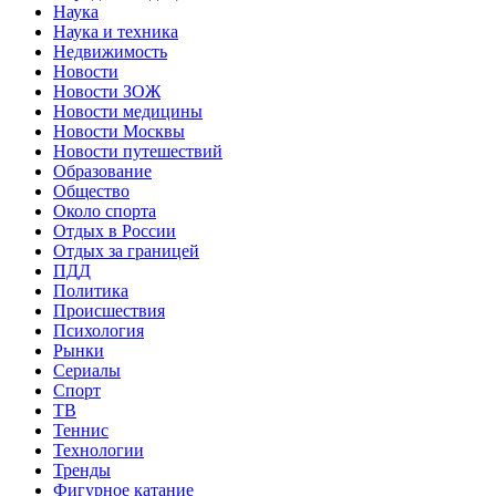
Наука
Наука и техника
Недвижимость
Новости
Новости ЗОЖ
Новости медицины
Новости Москвы
Новости путешествий
Образование
Общество
Около спорта
Отдых в России
Отдых за границей
ПДД
Политика
Происшествия
Психология
Рынки
Сериалы
Спорт
ТВ
Теннис
Технологии
Тренды
Фигурное катание