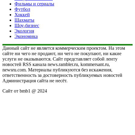
Фильмы и сериалы
Футбол
Хоккей
Шахматы
Шоу-бизнес
Экология
Экономика
Данный сайт не является коммерческим проектом. На этом
сайте ни чего не продают, ни чего не покупают, ни какие
услуги не оказываются. Сайт представляет собой ленту
новостей RSS канала news.rambler.ru, kommersant.ru,
newsru.com. Материалы публикуются без искажения,
ответственность за достоверность публикуемых новостей
Администрация сайта не несёт.
Сайт от bmb1 @ 2024