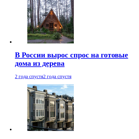
В России вырос спрос на готовые
дома из дерева
2 года спустя
2 года спустя