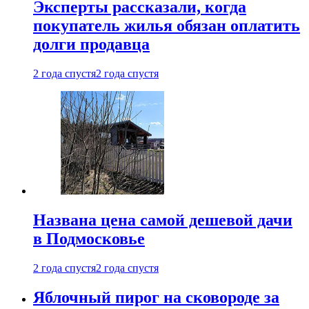
Эксперты рассказали, когда
покупатель жилья обязан оплатить
долги продавца
2 года спустя
2 года спустя
Названа цена самой дешевой дачи
в Подмосковье
2 года спустя
2 года спустя
Яблочный пирог на сковороде за