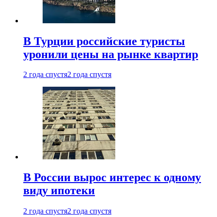
В Турции российские туристы
уронили цены на рынке квартир
2 года спустя
2 года спустя
В России вырос интерес к одному
виду ипотеки
2 года спустя
2 года спустя