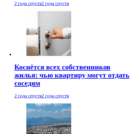
2 года спустя
2 года спустя
Коснётся всех собственников
жилья: чью квартиру могут отдать
соседям
2 года спустя
2 года спустя