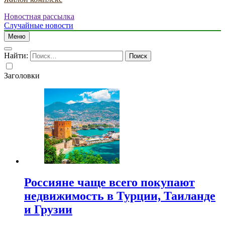
Новостная рассылка
Случайные новости
Меню
Найти:
Заголовки
Россияне чаще всего покупают
недвижимость в Турции, Таиланде
и Грузии