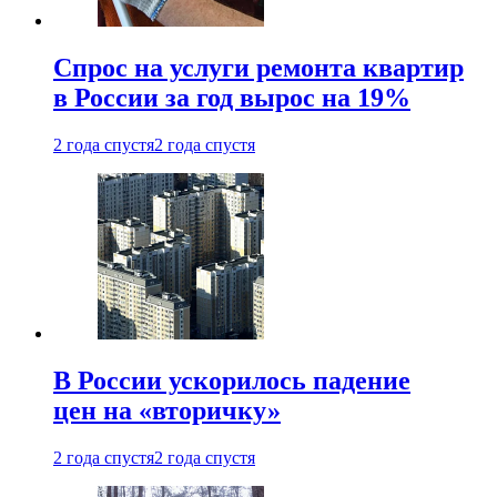
Спрос на услуги ремонта квартир
в России за год вырос на 19%
2 года спустя
2 года спустя
В России ускорилось падение
цен на «вторичку»
2 года спустя
2 года спустя