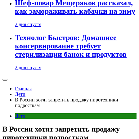
Шеф-повар Мещеряков рассказал,
как замораживать кабачки на зиму
2 дня спустя
Технолог Быстров: Домашнее
консервирование требует
стерилизации банок и продуктов
2 дня спустя
Главная
Дети
В России хотят запретить продажу пиротехники
подросткам
Дети
В России хотят запретить продажу
пиротехники подросткам