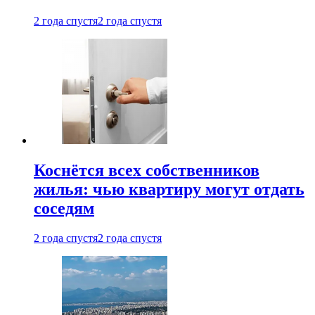
2 года спустя
2 года спустя
Коснётся всех собственников
жилья: чью квартиру могут отдать
соседям
2 года спустя
2 года спустя