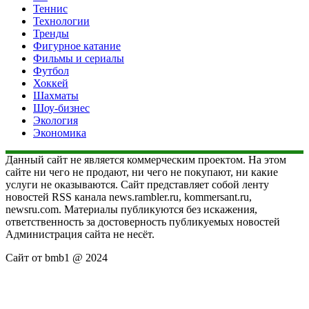
Теннис
Технологии
Тренды
Фигурное катание
Фильмы и сериалы
Футбол
Хоккей
Шахматы
Шоу-бизнес
Экология
Экономика
Данный сайт не является коммерческим проектом. На этом
сайте ни чего не продают, ни чего не покупают, ни какие
услуги не оказываются. Сайт представляет собой ленту
новостей RSS канала news.rambler.ru, kommersant.ru,
newsru.com. Материалы публикуются без искажения,
ответственность за достоверность публикуемых новостей
Администрация сайта не несёт.
Сайт от bmb1 @ 2024