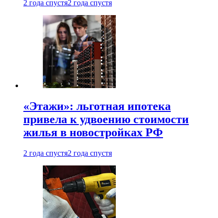
2 года спустя
2 года спустя
«Этажи»: льготная ипотека
привела к удвоению стоимости
жилья в новостройках РФ
2 года спустя
2 года спустя