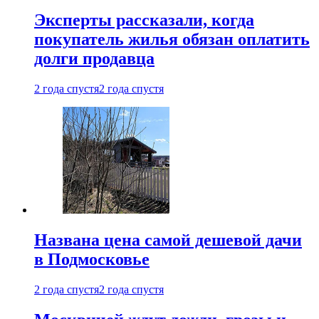
Эксперты рассказали, когда
покупатель жилья обязан оплатить
долги продавца
2 года спустя
2 года спустя
Названа цена самой дешевой дачи
в Подмосковье
2 года спустя
2 года спустя