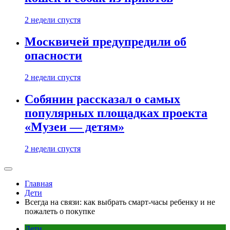
2 недели спустя
Москвичей предупредили об
опасности
2 недели спустя
Собянин рассказал о самых
популярных площадках проекта
«Музеи — детям»
2 недели спустя
Главная
Дети
Всегда на связи: как выбрать смарт-часы ребенку и не
пожалеть о покупке
Дети