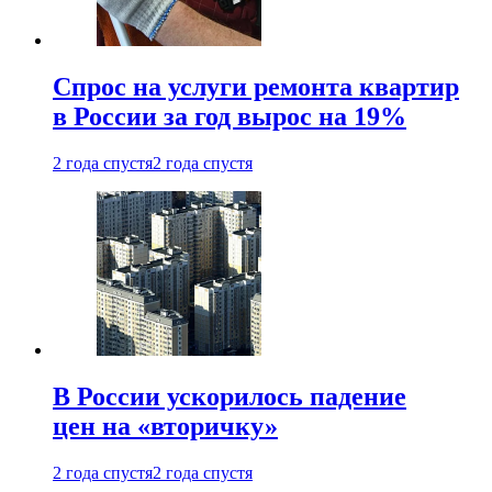
Спрос на услуги ремонта квартир
в России за год вырос на 19%
2 года спустя
2 года спустя
В России ускорилось падение
цен на «вторичку»
2 года спустя
2 года спустя