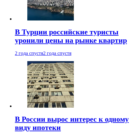
В Турции российские туристы
уронили цены на рынке квартир
2 года спустя
2 года спустя
В России вырос интерес к одному
виду ипотеки