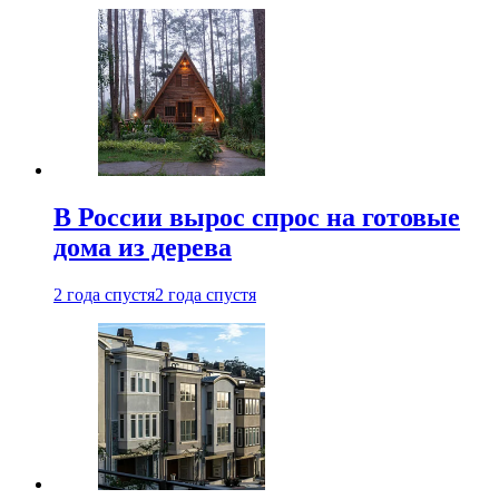
В России вырос спрос на готовые
дома из дерева
2 года спустя
2 года спустя