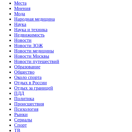
Места
Мнения
Мода
Народная медицина
Наука
Наука и техника
Недвижимость
Новости
Новости ЗОЖ
Новости медицины
Новости Москвы
Новости путешествий
Образование
Общество
Около спорта
Отдых в России
Отдых за границей
ПДД
Политика
Происшествия
Психология
Рынки
Сериалы
Спорт
ТВ