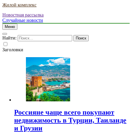
Жилой комплекс
Новостная рассылка
Случайные новости
Меню
Найти:
Заголовки
Россияне чаще всего покупают
недвижимость в Турции, Таиланде
и Грузии