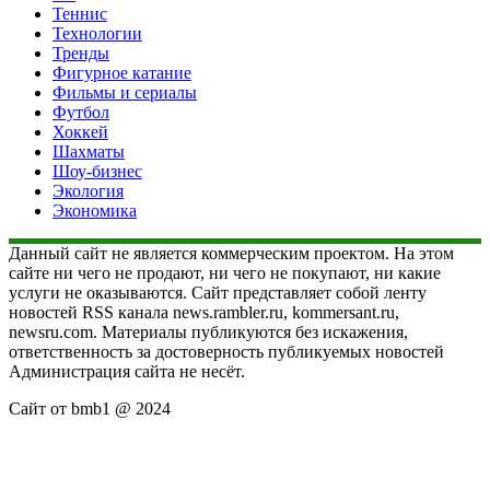
Теннис
Технологии
Тренды
Фигурное катание
Фильмы и сериалы
Футбол
Хоккей
Шахматы
Шоу-бизнес
Экология
Экономика
Данный сайт не является коммерческим проектом. На этом
сайте ни чего не продают, ни чего не покупают, ни какие
услуги не оказываются. Сайт представляет собой ленту
новостей RSS канала news.rambler.ru, kommersant.ru,
newsru.com. Материалы публикуются без искажения,
ответственность за достоверность публикуемых новостей
Администрация сайта не несёт.
Сайт от bmb1 @ 2024