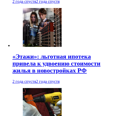
2 года спустя
2 года спустя
«Этажи»: льготная ипотека
привела к удвоению стоимости
жилья в новостройках РФ
2 года спустя
2 года спустя