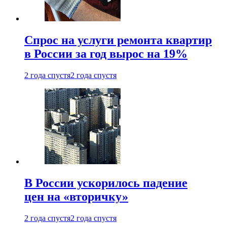
Спрос на услуги ремонта квартир
в России за год вырос на 19%
2 года спустя
2 года спустя
В России ускорилось падение
цен на «вторичку»
2 года спустя
2 года спустя