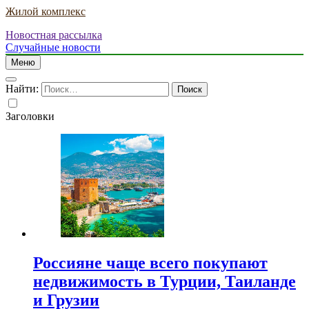
Жилой комплекс
Новостная рассылка
Случайные новости
Меню
Найти:
Заголовки
Россияне чаще всего покупают
недвижимость в Турции, Таиланде
и Грузии