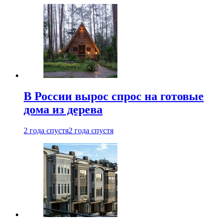
В России вырос спрос на готовые
дома из дерева
2 года спустя
2 года спустя