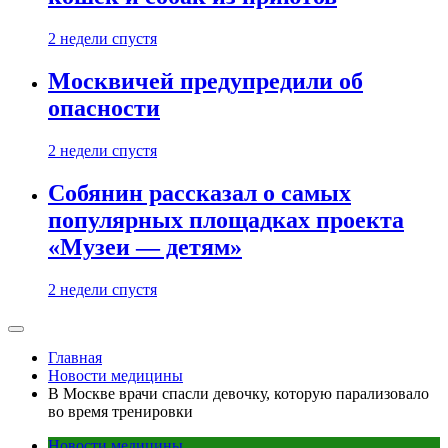
2 недели спустя
Москвичей предупредили об
опасности
2 недели спустя
Собянин рассказал о самых
популярных площадках проекта
«Музеи — детям»
2 недели спустя
Главная
Новости медицины
В Москве врачи спасли девочку, которую парализовало
во время тренировки
Новости медицины