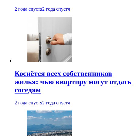
2 года спустя
2 года спустя
Коснётся всех собственников
жилья: чью квартиру могут отдать
соседям
2 года спустя
2 года спустя