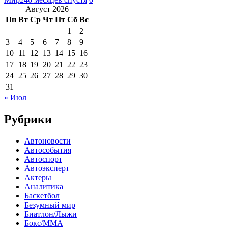
Август 2026
Пн
Вт
Ср
Чт
Пт
Сб
Вс
1
2
3
4
5
6
7
8
9
10
11
12
13
14
15
16
17
18
19
20
21
22
23
24
25
26
27
28
29
30
31
« Июл
Рубрики
Автоновости
Автособытия
Автоспорт
Автоэксперт
Актеры
Аналитика
Баскетбол
Безумный мир
Биатлон/Лыжи
Бокс/MMA