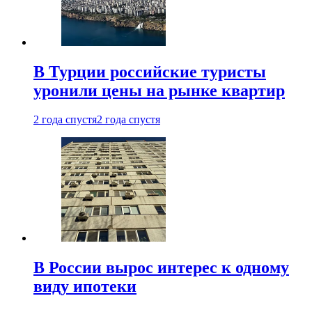
В Турции российские туристы
уронили цены на рынке квартир
2 года спустя
2 года спустя
В России вырос интерес к одному
виду ипотеки