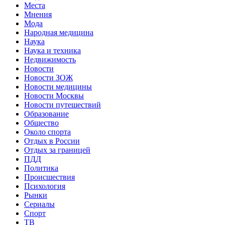
Места
Мнения
Мода
Народная медицина
Наука
Наука и техника
Недвижимость
Новости
Новости ЗОЖ
Новости медицины
Новости Москвы
Новости путешествий
Образование
Общество
Около спорта
Отдых в России
Отдых за границей
ПДД
Политика
Происшествия
Психология
Рынки
Сериалы
Спорт
ТВ