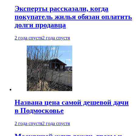
Эксперты рассказали, когда
покупатель жилья обязан оплатить
долги продавца
2 года спустя
2 года спустя
Названа цена самой дешевой дачи
в Подмосковье
2 года спустя
2 года спустя