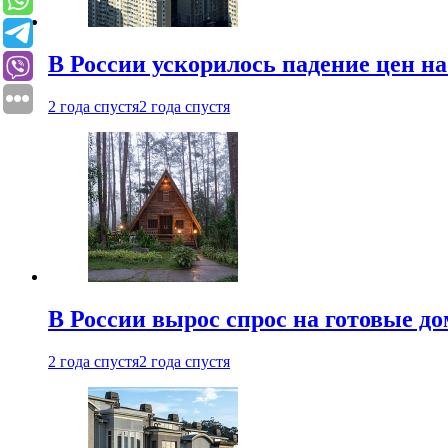
В России ускорилось падение цен н
2 года спустя
2 года спустя
В России вырос спрос на готовые до
2 года спустя
2 года спустя