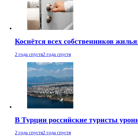
Коснётся всех собственников жилья
2 года спустя
2 года спустя
В Турции российские туристы урон
2 года спустя
2 года спустя