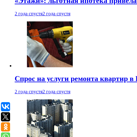
«Этажи»: льготная ипотека привела
2 года спустя
2 года спустя
Спрос на услуги ремонта квартир в 
2 года спустя
2 года спустя