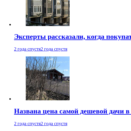
Эксперты рассказали, когда покупа
2 года спустя
2 года спустя
Названа цена самой дешевой дачи в
2 года спустя
2 года спустя