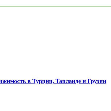
ижимость в Турции, Таиланде и Грузии