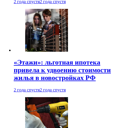
2 года спустя
2 года спустя
«Этажи»: льготная ипотека
привела к удвоению стоимости
жилья в новостройках РФ
2 года спустя
2 года спустя