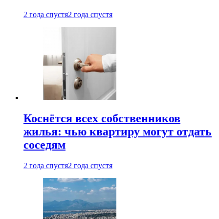
2 года спустя
2 года спустя
Коснётся всех собственников
жилья: чью квартиру могут отдать
соседям
2 года спустя
2 года спустя