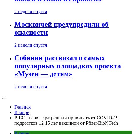
2 недели спустя
Москвичей предупредили об
опасности
2 недели спустя
Собянин рассказал о самых
популярных площадках проекта
«Музеи — детям»
2 недели спустя
Главная
В мире
В ЕС впервые разрешили прививать от COVID-19
подростков 12-15 лет вакциной от Pfizer/BioNTech
В мире