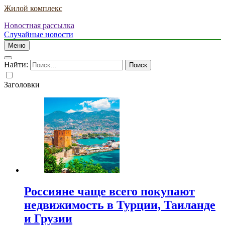
Жилой комплекс
Новостная рассылка
Случайные новости
Меню
Найти:
Заголовки
Россияне чаще всего покупают
недвижимость в Турции, Таиланде
и Грузии