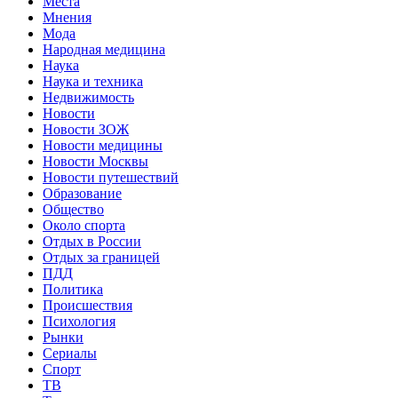
Места
Мнения
Мода
Народная медицина
Наука
Наука и техника
Недвижимость
Новости
Новости ЗОЖ
Новости медицины
Новости Москвы
Новости путешествий
Образование
Общество
Около спорта
Отдых в России
Отдых за границей
ПДД
Политика
Происшествия
Психология
Рынки
Сериалы
Спорт
ТВ