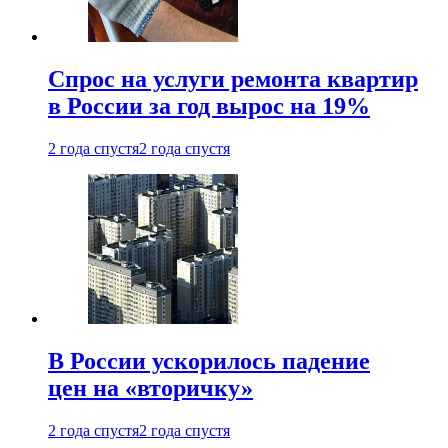
Спрос на услуги ремонта квартир
в России за год вырос на 19%
2 года спустя
2 года спустя
В России ускорилось падение
цен на «вторичку»
2 года спустя
2 года спустя