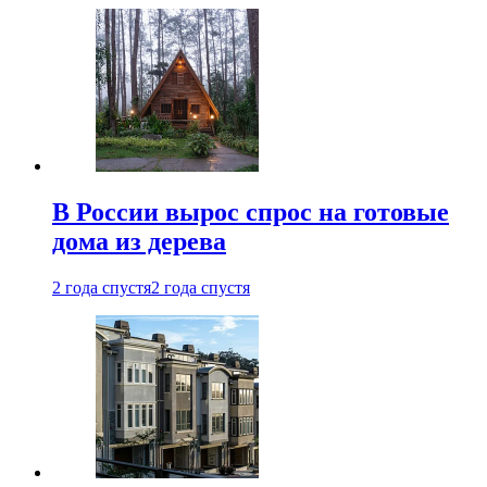
В России вырос спрос на готовые
дома из дерева
2 года спустя
2 года спустя