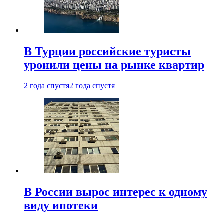
В Турции российские туристы
уронили цены на рынке квартир
2 года спустя
2 года спустя
В России вырос интерес к одному
виду ипотеки