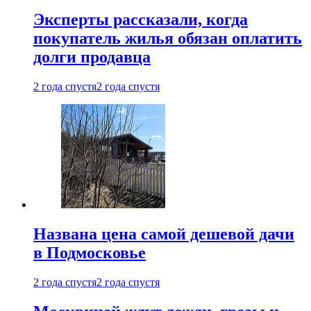
Эксперты рассказали, когда
покупатель жилья обязан оплатить
долги продавца
2 года спустя
2 года спустя
Названа цена самой дешевой дачи
в Подмосковье
2 года спустя
2 года спустя