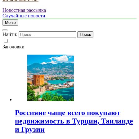
Новостная рассылка
Случайные новости
Меню
Найти:
Заголовки
Россияне чаще всего покупают
недвижимость в Турции, Таиланде
и Грузии