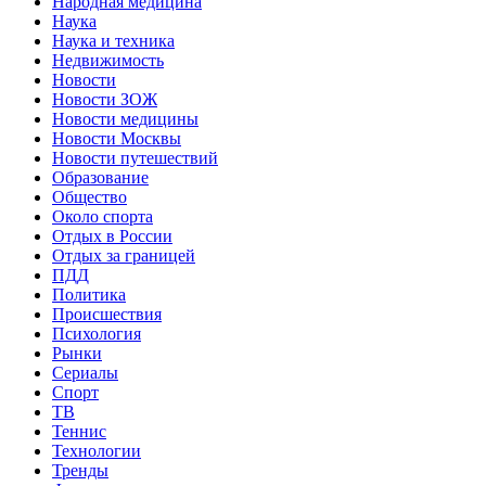
Народная медицина
Наука
Наука и техника
Недвижимость
Новости
Новости ЗОЖ
Новости медицины
Новости Москвы
Новости путешествий
Образование
Общество
Около спорта
Отдых в России
Отдых за границей
ПДД
Политика
Происшествия
Психология
Рынки
Сериалы
Спорт
ТВ
Теннис
Технологии
Тренды