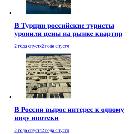
В Турции российские туристы
уронили цены на рынке квартир
2 года спустя
2 года спустя
В России вырос интерес к одному
виду ипотеки
2 года спустя
2 года спустя