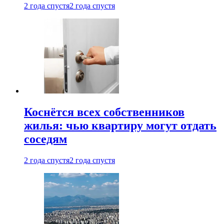
2 года спустя
2 года спустя
Коснётся всех собственников
жилья: чью квартиру могут отдать
соседям
2 года спустя
2 года спустя