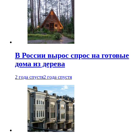
В России вырос спрос на готовые
дома из дерева
2 года спустя
2 года спустя