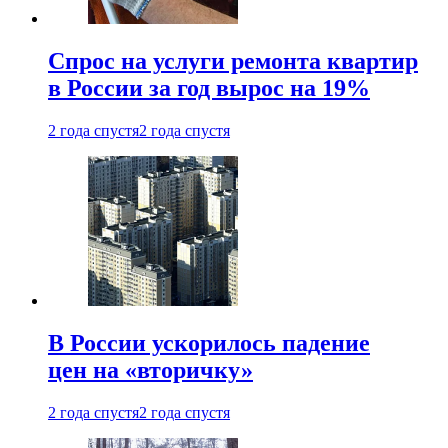
Спрос на услуги ремонта квартир
в России за год вырос на 19%
2 года спустя
2 года спустя
В России ускорилось падение
цен на «вторичку»
2 года спустя
2 года спустя