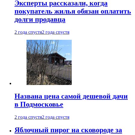
Эксперты рассказали, когда
покупатель жилья обязан оплатить
долги продавца
2 года спустя
2 года спустя
Названа цена самой дешевой дачи
в Подмосковье
2 года спустя
2 года спустя
Яблочный пирог на сковороде за