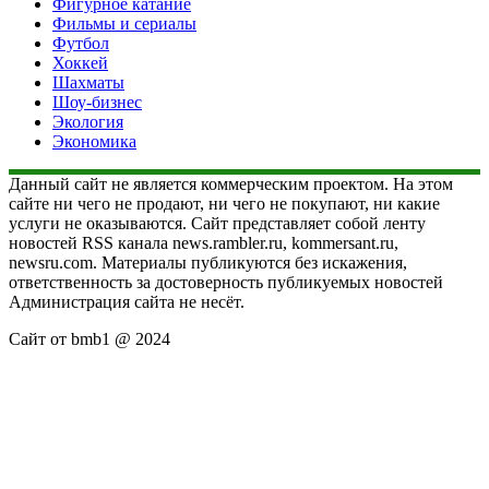
Фигурное катание
Фильмы и сериалы
Футбол
Хоккей
Шахматы
Шоу-бизнес
Экология
Экономика
Данный сайт не является коммерческим проектом. На этом
сайте ни чего не продают, ни чего не покупают, ни какие
услуги не оказываются. Сайт представляет собой ленту
новостей RSS канала news.rambler.ru, kommersant.ru,
newsru.com. Материалы публикуются без искажения,
ответственность за достоверность публикуемых новостей
Администрация сайта не несёт.
Сайт от bmb1 @ 2024