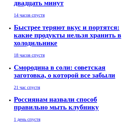
двадцать минут
14 часов спустя
Быстрее теряют вкус и портятся:
какие продукты нельзя хранить в
холодильнике
18 часов спустя
Смородина в соли: советская
заготовка, о которой все забыли
21 час спустя
Россиянам назвали способ
правильно мыть клубнику
1 день спустя