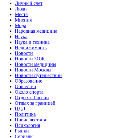
Личный счет
Люди
Места
Мнения
Мода
Народная медицина
Наука
Наука и техника
Недвижимость
Новости
Новости ЗОЖ
Новости медицины
Новости Москвы
Новости путешествий
Образование
Общество
Около спорта
Отдых в России
Отдых за границей
ПДД
Политика
Происшествия
Психология
Рынки
Сериалы