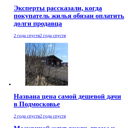
Эксперты рассказали, когда
покупатель жилья обязан оплатить
долги продавца
2 года спустя
2 года спустя
Названа цена самой дешевой дачи
в Подмосковье
2 года спустя
2 года спустя