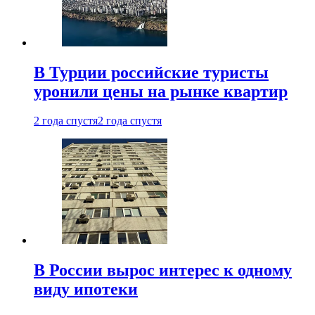
В Турции российские туристы
уронили цены на рынке квартир
2 года спустя
2 года спустя
В России вырос интерес к одному
виду ипотеки