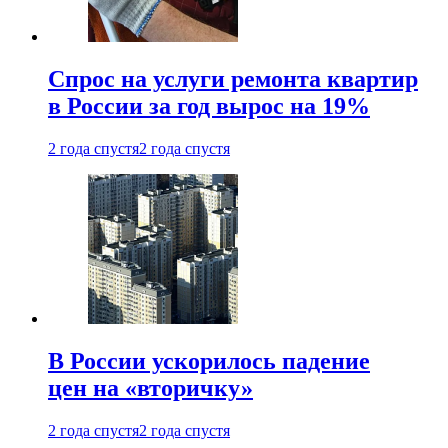
Спрос на услуги ремонта квартир
в России за год вырос на 19%
2 года спустя
2 года спустя
В России ускорилось падение
цен на «вторичку»
2 года спустя
2 года спустя