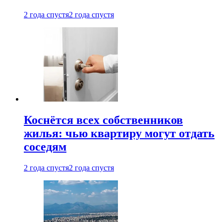
2 года спустя
2 года спустя
Коснётся всех собственников
жилья: чью квартиру могут отдать
соседям
2 года спустя
2 года спустя