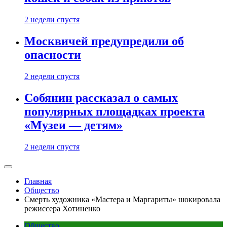
2 недели спустя
Москвичей предупредили об
опасности
2 недели спустя
Собянин рассказал о самых
популярных площадках проекта
«Музеи — детям»
2 недели спустя
Главная
Общество
Смерть художника «Мастера и Маргариты» шокировала
режиссера Хотиненко
Общество