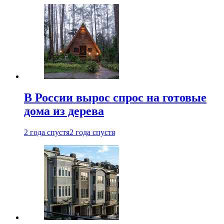
В России вырос спрос на готовые
дома из дерева
2 года спустя
2 года спустя