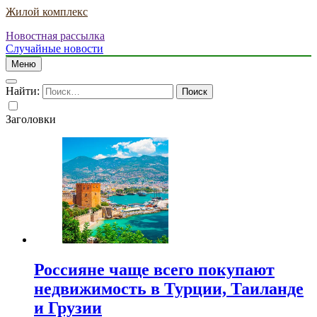
Жилой комплекс
Новостная рассылка
Случайные новости
Меню
Найти:
Заголовки
Россияне чаще всего покупают
недвижимость в Турции, Таиланде
и Грузии