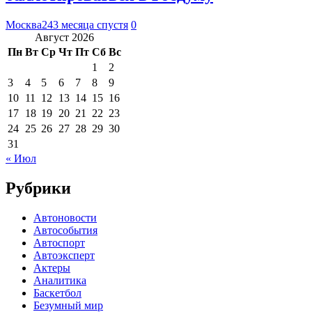
Москва24
3 месяца спустя
0
Август 2026
Пн
Вт
Ср
Чт
Пт
Сб
Вс
1
2
3
4
5
6
7
8
9
10
11
12
13
14
15
16
17
18
19
20
21
22
23
24
25
26
27
28
29
30
31
« Июл
Рубрики
Автоновости
Автособытия
Автоспорт
Автоэксперт
Актеры
Аналитика
Баскетбол
Безумный мир