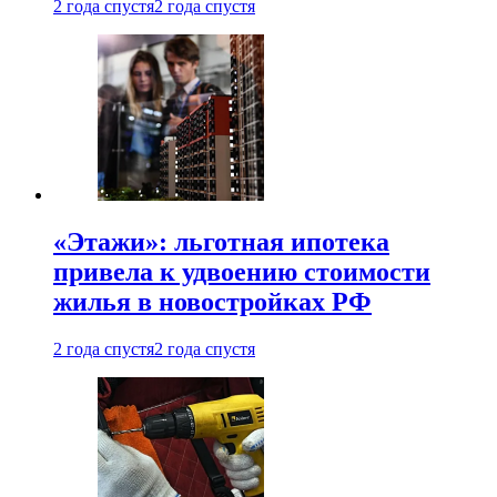
2 года спустя
2 года спустя
«Этажи»: льготная ипотека
привела к удвоению стоимости
жилья в новостройках РФ
2 года спустя
2 года спустя