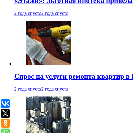
«Этажи»: льготная ипотека привела
2 года спустя
2 года спустя
Спрос на услуги ремонта квартир в 
2 года спустя
2 года спустя