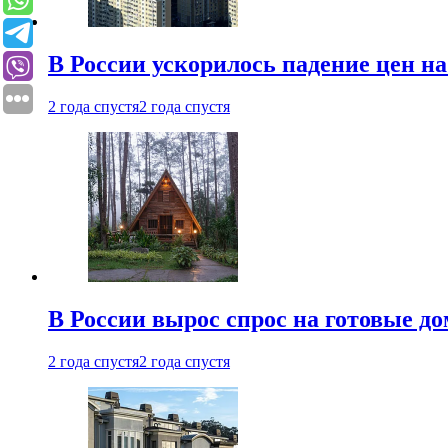
В России ускорилось падение цен н
2 года спустя
2 года спустя
В России вырос спрос на готовые до
2 года спустя
2 года спустя