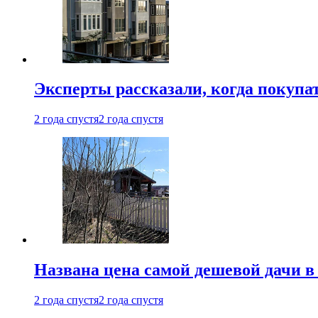
Эксперты рассказали, когда покупа
2 года спустя
2 года спустя
Названа цена самой дешевой дачи в
2 года спустя
2 года спустя