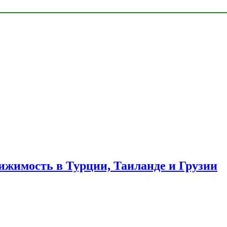
ижимость в Турции, Таиланде и Грузии