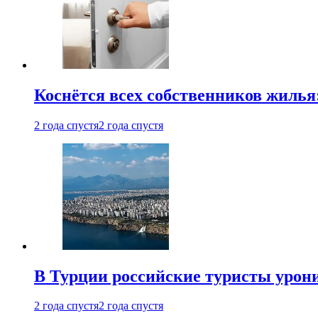
Коснётся всех собственников жилья
2 года спустя
2 года спустя
В Турции российские туристы урон
2 года спустя
2 года спустя