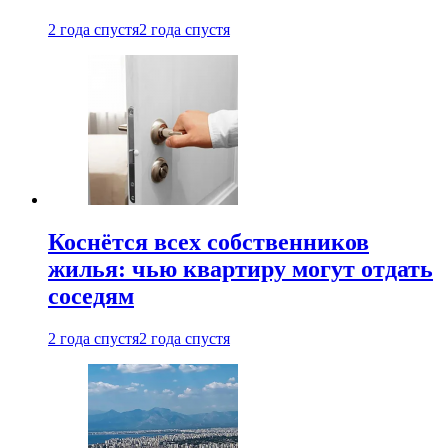
2 года спустя
2 года спустя
Коснётся всех собственников
жилья: чью квартиру могут отдать
соседям
2 года спустя
2 года спустя