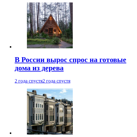
В России вырос спрос на готовые
дома из дерева
2 года спустя
2 года спустя