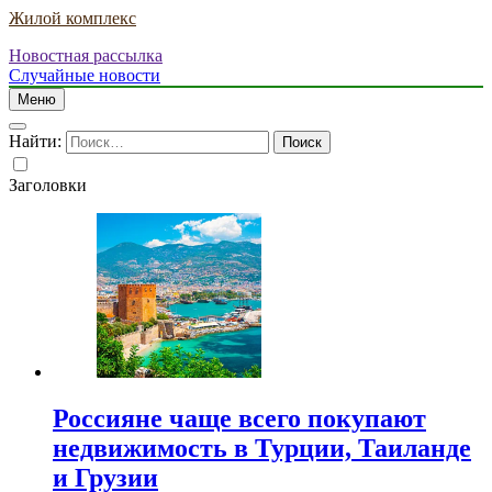
Жилой комплекс
Новостная рассылка
Случайные новости
Меню
Найти:
Заголовки
Россияне чаще всего покупают
недвижимость в Турции, Таиланде
и Грузии