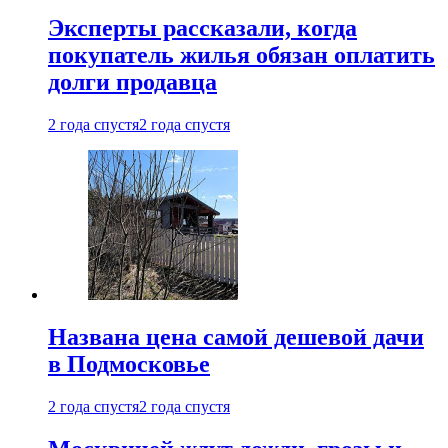
Эксперты рассказали, когда
покупатель жилья обязан оплатить
долги продавца
2 года спустя
2 года спустя
Названа цена самой дешевой дачи
в Подмосковье
2 года спустя
2 года спустя