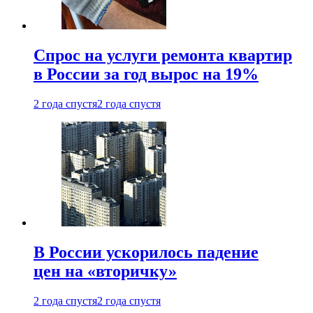
Спрос на услуги ремонта квартир
в России за год вырос на 19%
2 года спустя
2 года спустя
В России ускорилось падение
цен на «вторичку»
2 года спустя
2 года спустя