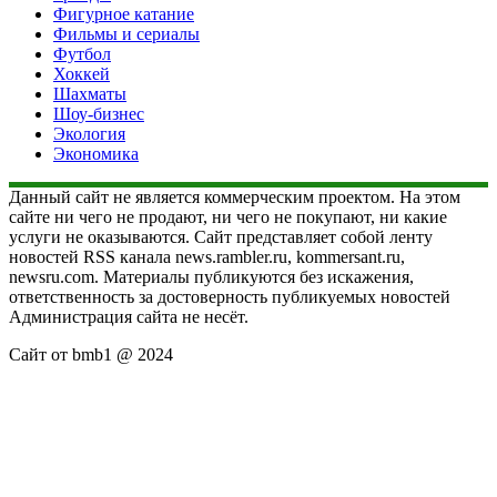
Фигурное катание
Фильмы и сериалы
Футбол
Хоккей
Шахматы
Шоу-бизнес
Экология
Экономика
Данный сайт не является коммерческим проектом. На этом
сайте ни чего не продают, ни чего не покупают, ни какие
услуги не оказываются. Сайт представляет собой ленту
новостей RSS канала news.rambler.ru, kommersant.ru,
newsru.com. Материалы публикуются без искажения,
ответственность за достоверность публикуемых новостей
Администрация сайта не несёт.
Сайт от bmb1 @ 2024