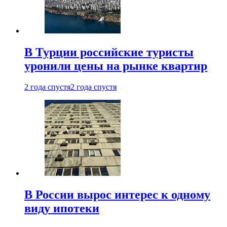
В Турции российские туристы
уронили цены на рынке квартир
2 года спустя
2 года спустя
В России вырос интерес к одному
виду ипотеки