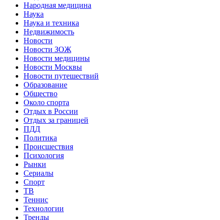
Народная медицина
Наука
Наука и техника
Недвижимость
Новости
Новости ЗОЖ
Новости медицины
Новости Москвы
Новости путешествий
Образование
Общество
Около спорта
Отдых в России
Отдых за границей
ПДД
Политика
Происшествия
Психология
Рынки
Сериалы
Спорт
ТВ
Теннис
Технологии
Тренды