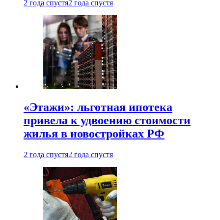
2 года спустя
2 года спустя
«Этажи»: льготная ипотека
привела к удвоению стоимости
жилья в новостройках РФ
2 года спустя
2 года спустя