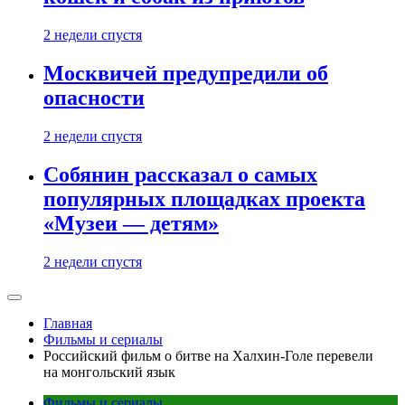
2 недели спустя
Москвичей предупредили об
опасности
2 недели спустя
Собянин рассказал о самых
популярных площадках проекта
«Музеи — детям»
2 недели спустя
Главная
Фильмы и сериалы
Российский фильм о битве на Халхин-Голе перевели
на монгольский язык
Фильмы и сериалы