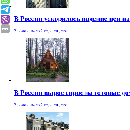
В России ускорилось падение цен н
2 года спустя
2 года спустя
В России вырос спрос на готовые до
2 года спустя
2 года спустя