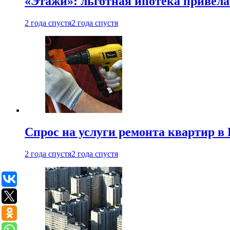
«Этажи»: льготная ипотека привела
2 года спустя
2 года спустя
Спрос на услуги ремонта квартир в 
2 года спустя
2 года спустя