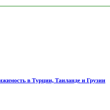
ижимость в Турции, Таиланде и Грузии