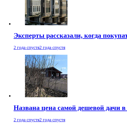
Эксперты рассказали, когда покупа
2 года спустя
2 года спустя
Названа цена самой дешевой дачи в
2 года спустя
2 года спустя