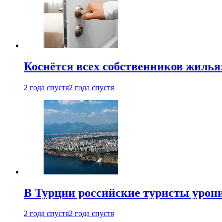
Коснётся всех собственников жилья
2 года спустя
2 года спустя
В Турции российские туристы урон
2 года спустя
2 года спустя