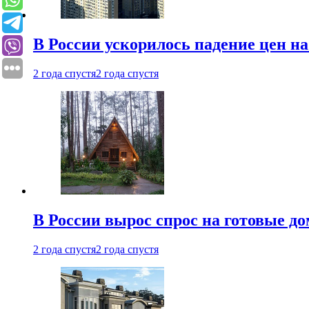
В России ускорилось падение цен н
2 года спустя
2 года спустя
В России вырос спрос на готовые до
2 года спустя
2 года спустя