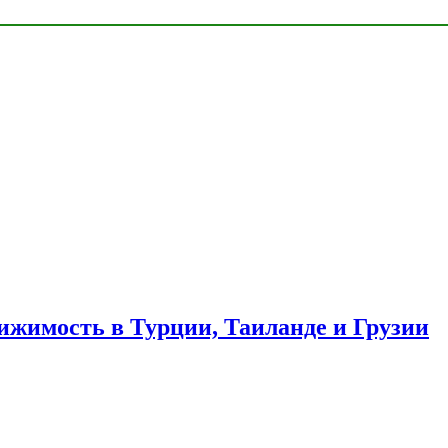
ижимость в Турции, Таиланде и Грузии