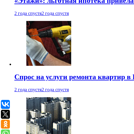
«Этажи»: льготная ипотека привела
2 года спустя
2 года спустя
Спрос на услуги ремонта квартир в 
2 года спустя
2 года спустя