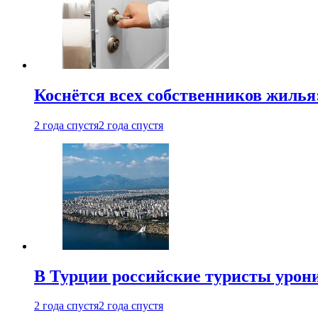
Коснётся всех собственников жилья
2 года спустя
2 года спустя
В Турции российские туристы урон
2 года спустя
2 года спустя