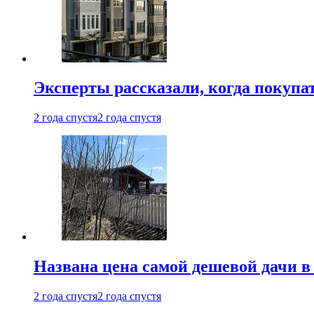
Эксперты рассказали, когда покупа
2 года спустя
2 года спустя
Названа цена самой дешевой дачи в
2 года спустя
2 года спустя