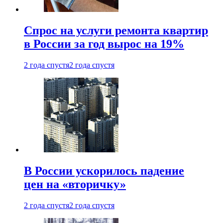
Спрос на услуги ремонта квартир
в России за год вырос на 19%
2 года спустя
2 года спустя
В России ускорилось падение
цен на «вторичку»
2 года спустя
2 года спустя