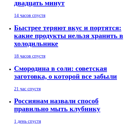
двадцать минут
14 часов спустя
Быстрее теряют вкус и портятся:
какие продукты нельзя хранить в
холодильнике
18 часов спустя
Смородина в соли: советская
заготовка, о которой все забыли
21 час спустя
Россиянам назвали способ
правильно мыть клубнику
1 день спустя