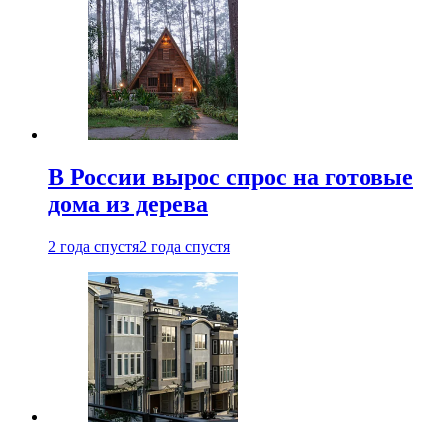
В России вырос спрос на готовые
дома из дерева
2 года спустя
2 года спустя