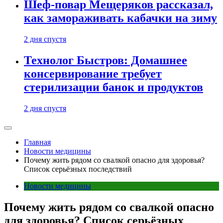
Шеф-повар Мещеряков рассказал,
как замораживать кабачки на зиму
2 дня спустя
Технолог Быстров: Домашнее
консервирование требует
стерилизации банок и продуктов
2 дня спустя
Главная
Новости медицины
Почему жить рядом со свалкой опасно для здоровья?
Список серьёзных последствий
Новости медицины
Почему жить рядом со свалкой опасно
для здоровья? Список серьёзных