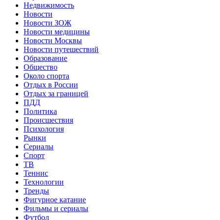
Недвижимость
Новости
Новости ЗОЖ
Новости медицины
Новости Москвы
Новости путешествий
Образование
Общество
Около спорта
Отдых в России
Отдых за границей
ПДД
Политика
Происшествия
Психология
Рынки
Сериалы
Спорт
ТВ
Теннис
Технологии
Тренды
Фигурное катание
Фильмы и сериалы
Футбол