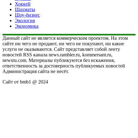
Хоккей
Шахматы
Шоу-бизнес
Экология
Экономика
Данный сайт не является коммерческим проектом. На этом
сайте ни чего не продают, ни чего не покупают, ни какие
услуги не оказываются. Сайт представляет собой ленту
новостей RSS канала news.rambler.ru, kommersant.ru,
newsru.com. Материалы публикуются без искажения,
ответственность за достоверность публикуемых новостей
Администрация сайта не несёт.
Сайт от bmb1 @ 2024