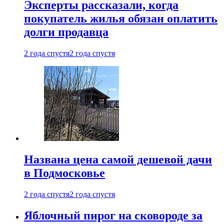
Эксперты рассказали, когда
покупатель жилья обязан оплатить
долги продавца
2 года спустя
2 года спустя
Названа цена самой дешевой дачи
в Подмосковье
2 года спустя
2 года спустя
Яблочный пирог на сковороде за