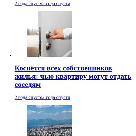
2 года спустя
2 года спустя
Коснётся всех собственников
жилья: чью квартиру могут отдать
соседям
2 года спустя
2 года спустя