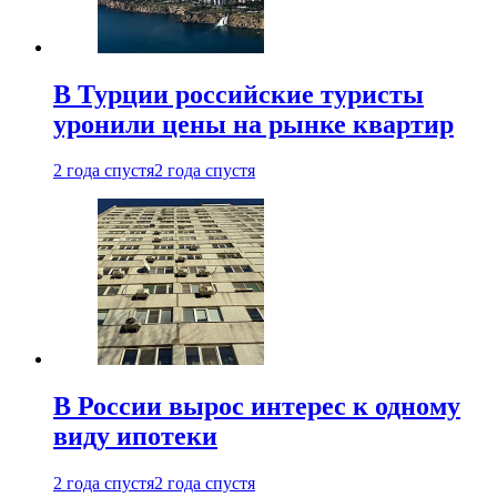
В Турции российские туристы
уронили цены на рынке квартир
2 года спустя
2 года спустя
В России вырос интерес к одному
виду ипотеки
2 года спустя
2 года спустя