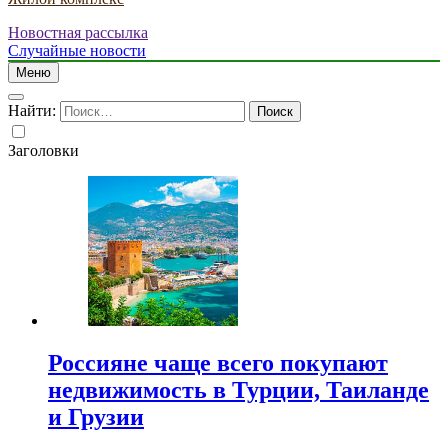
Новостная рассылка
Случайные новости
Меню
Найти:
Заголовки
Россияне чаще всего покупают
недвижимость в Турции, Таиланде
и Грузии