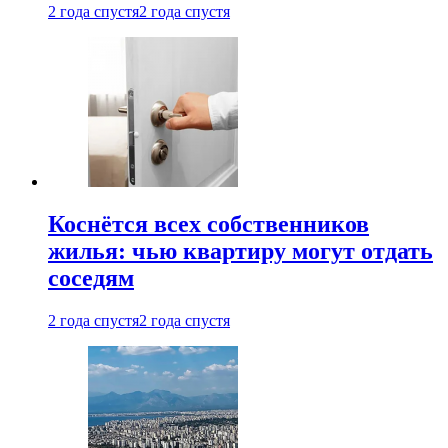
2 года спустя
2 года спустя
Коснётся всех собственников
жилья: чью квартиру могут отдать
соседям
2 года спустя
2 года спустя