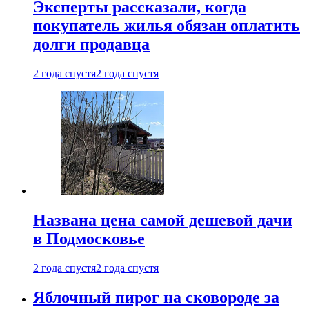
Эксперты рассказали, когда
покупатель жилья обязан оплатить
долги продавца
2 года спустя
2 года спустя
Названа цена самой дешевой дачи
в Подмосковье
2 года спустя
2 года спустя
Яблочный пирог на сковороде за