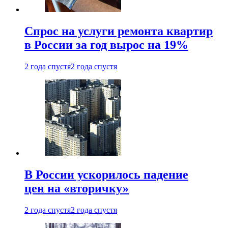
Спрос на услуги ремонта квартир
в России за год вырос на 19%
2 года спустя
2 года спустя
В России ускорилось падение
цен на «вторичку»
2 года спустя
2 года спустя