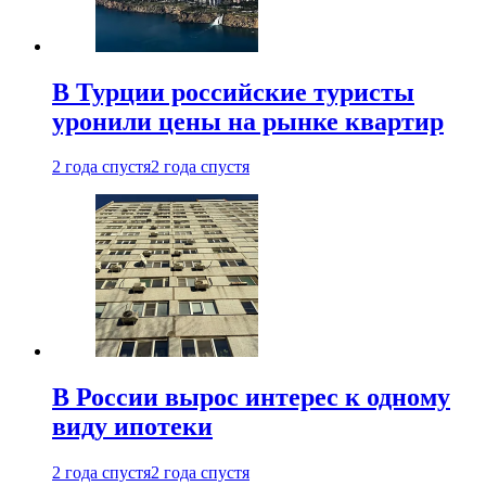
В Турции российские туристы
уронили цены на рынке квартир
2 года спустя
2 года спустя
В России вырос интерес к одному
виду ипотеки
2 года спустя
2 года спустя