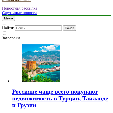
Новостная рассылка
Случайные новости
Меню
Найти:
Заголовки
Россияне чаще всего покупают
недвижимость в Турции, Таиланде
и Грузии