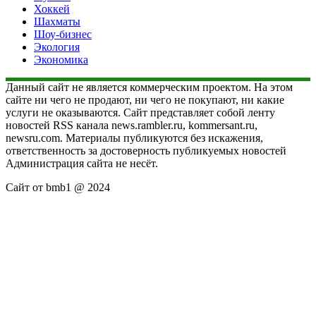
Хоккей
Шахматы
Шоу-бизнес
Экология
Экономика
Данный сайт не является коммерческим проектом. На этом
сайте ни чего не продают, ни чего не покупают, ни какие
услуги не оказываются. Сайт представляет собой ленту
новостей RSS канала news.rambler.ru, kommersant.ru,
newsru.com. Материалы публикуются без искажения,
ответственность за достоверность публикуемых новостей
Администрация сайта не несёт.
Сайт от bmb1 @ 2024