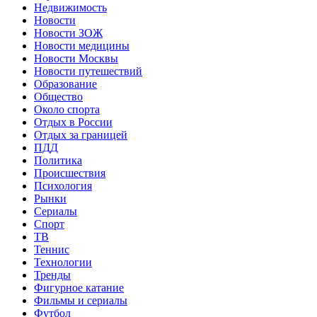
Недвижимость
Новости
Новости ЗОЖ
Новости медицины
Новости Москвы
Новости путешествий
Образование
Общество
Около спорта
Отдых в России
Отдых за границей
ПДД
Политика
Происшествия
Психология
Рынки
Сериалы
Спорт
ТВ
Теннис
Технологии
Тренды
Фигурное катание
Фильмы и сериалы
Футбол