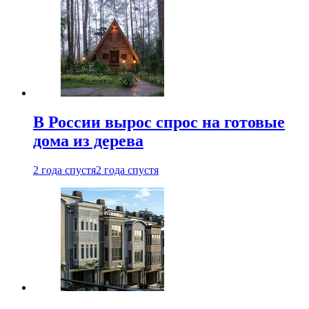
В России вырос спрос на готовые
дома из дерева
2 года спустя
2 года спустя