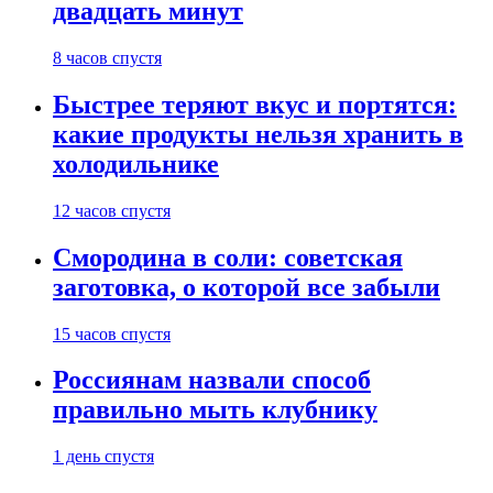
двадцать минут
8 часов спустя
Быстрее теряют вкус и портятся:
какие продукты нельзя хранить в
холодильнике
12 часов спустя
Смородина в соли: советская
заготовка, о которой все забыли
15 часов спустя
Россиянам назвали способ
правильно мыть клубнику
1 день спустя