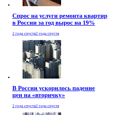
Спрос на услуги ремонта квартир
в России за год вырос на 19%
2 года спустя
2 года спустя
В России ускорилось падение
цен на «вторичку»
2 года спустя
2 года спустя