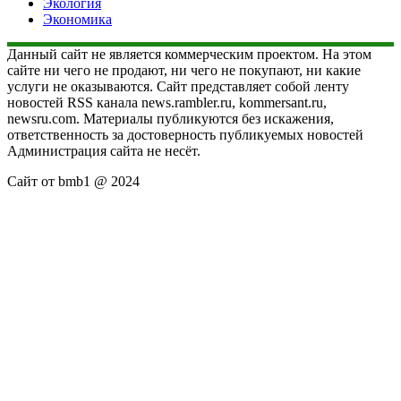
Экология
Экономика
Данный сайт не является коммерческим проектом. На этом
сайте ни чего не продают, ни чего не покупают, ни какие
услуги не оказываются. Сайт представляет собой ленту
новостей RSS канала news.rambler.ru, kommersant.ru,
newsru.com. Материалы публикуются без искажения,
ответственность за достоверность публикуемых новостей
Администрация сайта не несёт.
Сайт от bmb1 @ 2024