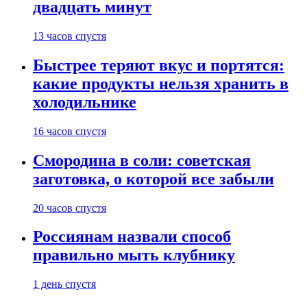
двадцать минут
13 часов спустя
Быстрее теряют вкус и портятся:
какие продукты нельзя хранить в
холодильнике
16 часов спустя
Смородина в соли: советская
заготовка, о которой все забыли
20 часов спустя
Россиянам назвали способ
правильно мыть клубнику
1 день спустя