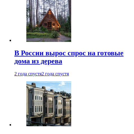
В России вырос спрос на готовые
дома из дерева
2 года спустя
2 года спустя