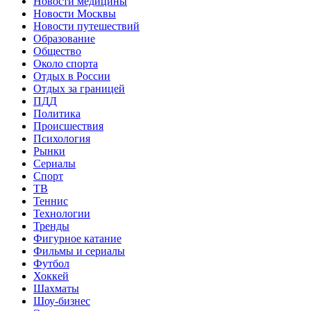
Новости медицины
Новости Москвы
Новости путешествий
Образование
Общество
Около спорта
Отдых в России
Отдых за границей
ПДД
Политика
Происшествия
Психология
Рынки
Сериалы
Спорт
ТВ
Теннис
Технологии
Тренды
Фигурное катание
Фильмы и сериалы
Футбол
Хоккей
Шахматы
Шоу-бизнес