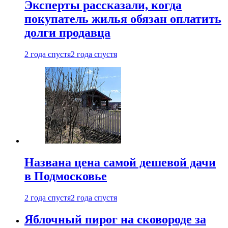
Эксперты рассказали, когда
покупатель жилья обязан оплатить
долги продавца
2 года спустя
2 года спустя
Названа цена самой дешевой дачи
в Подмосковье
2 года спустя
2 года спустя
Яблочный пирог на сковороде за