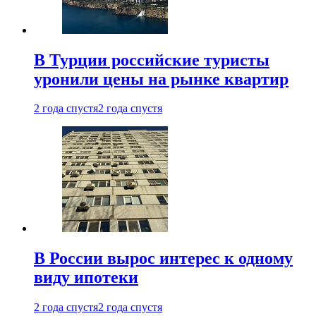
В Турции российские туристы
уронили цены на рынке квартир
2 года спустя
2 года спустя
В России вырос интерес к одному
виду ипотеки
2 года спустя
2 года спустя