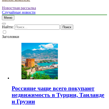
Новостная рассылка
Случайные новости
Меню
Найти:
Заголовки
Россияне чаще всего покупают
недвижимость в Турции, Таиланде
и Грузии