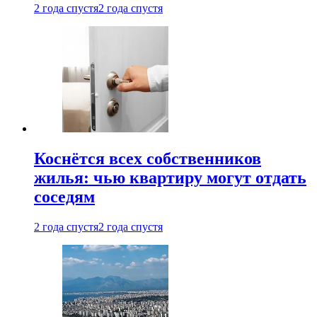
2 года спустя
2 года спустя
Коснётся всех собственников
жилья: чью квартиру могут отдать
соседям
2 года спустя
2 года спустя