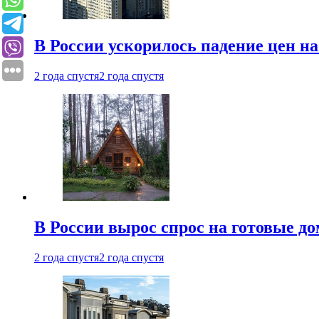
В России ускорилось падение цен н
2 года спустя
2 года спустя
В России вырос спрос на готовые до
2 года спустя
2 года спустя