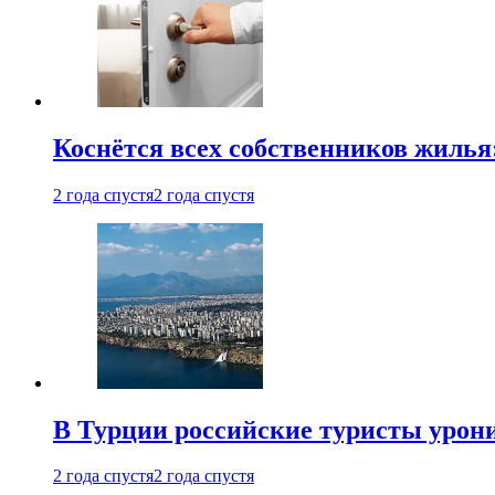
Коснётся всех собственников жилья
2 года спустя
2 года спустя
В Турции российские туристы урон
2 года спустя
2 года спустя