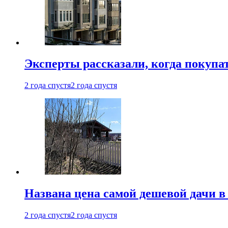
Эксперты рассказали, когда покупа
2 года спустя
2 года спустя
Названа цена самой дешевой дачи в
2 года спустя
2 года спустя