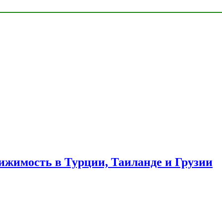
ижимость в Турции, Таиланде и Грузии