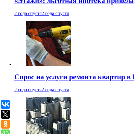
«Этажи»: льготная ипотека привела
2 года спустя
2 года спустя
Спрос на услуги ремонта квартир в 
2 года спустя
2 года спустя