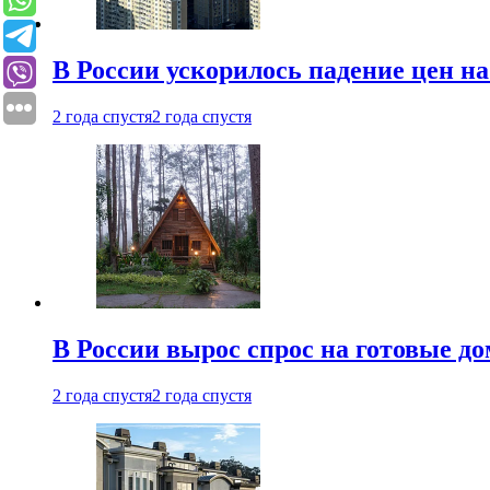
В России ускорилось падение цен н
2 года спустя
2 года спустя
В России вырос спрос на готовые до
2 года спустя
2 года спустя