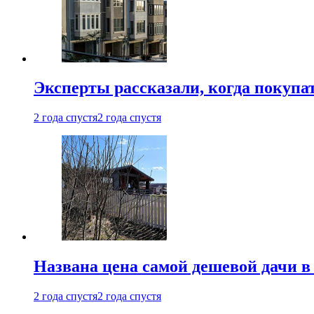
Эксперты рассказали, когда покупа
2 года спустя
2 года спустя
Названа цена самой дешевой дачи в
2 года спустя
2 года спустя