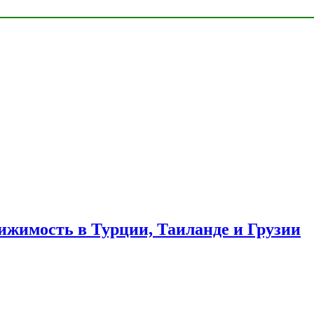
ижимость в Турции, Таиланде и Грузии