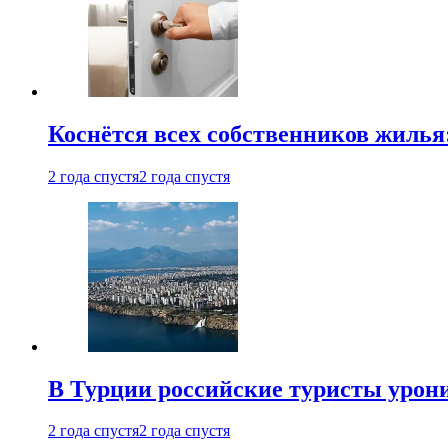
Коснётся всех собственников жилья
2 года спустя
2 года спустя
В Турции российские туристы урон
2 года спустя
2 года спустя