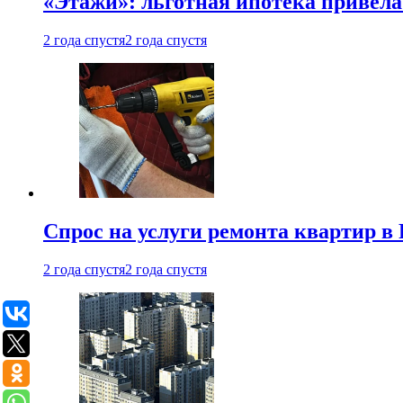
«Этажи»: льготная ипотека привела
2 года спустя
2 года спустя
Спрос на услуги ремонта квартир в 
2 года спустя
2 года спустя