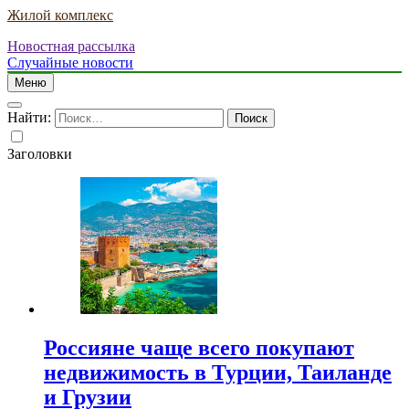
Жилой комплекс
Новостная рассылка
Случайные новости
Меню
Найти:
Заголовки
Россияне чаще всего покупают
недвижимость в Турции, Таиланде
и Грузии