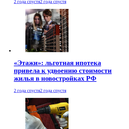
2 года спустя
2 года спустя
«Этажи»: льготная ипотека
привела к удвоению стоимости
жилья в новостройках РФ
2 года спустя
2 года спустя