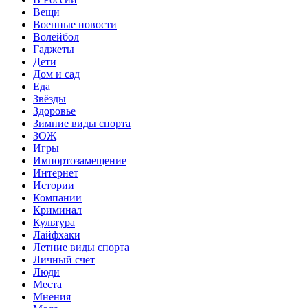
Вещи
Военные новости
Волейбол
Гаджеты
Дети
Дом и сад
Еда
Звёзды
Здоровье
Зимние виды спорта
ЗОЖ
Игры
Импортозамещение
Интернет
Истории
Компании
Криминал
Культура
Лайфхаки
Летние виды спорта
Личный счет
Люди
Места
Мнения