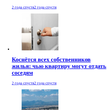
2 года спустя
2 года спустя
Коснётся всех собственников
жилья: чью квартиру могут отдать
соседям
2 года спустя
2 года спустя