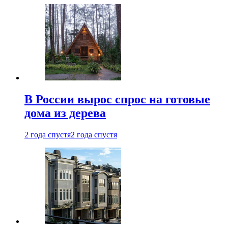
В России вырос спрос на готовые
дома из дерева
2 года спустя
2 года спустя