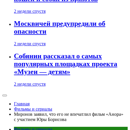
2 недели спустя
Москвичей предупредили об
опасности
2 недели спустя
Собянин рассказал о самых
популярных площадках проекта
«Музеи — детям»
2 недели спустя
Главная
Фильмы и сериалы
Миронов заявил, что его не впечатлил фильм «Анора»
с участием Юры Борисова
Фильмы и сериалы