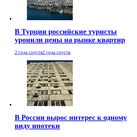
В Турции российские туристы
уронили цены на рынке квартир
2 года спустя
2 года спустя
В России вырос интерес к одному
виду ипотеки