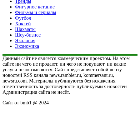
Тренды
Фигурное катание
Фильмы и сериалы
Футбол
Хоккей
Шахматы
Шоу-бизнес
Экология
Экономика
Данный сайт не является коммерческим проектом. На этом
сайте ни чего не продают, ни чего не покупают, ни какие
услуги не оказываются. Сайт представляет собой ленту
новостей RSS канала news.rambler.ru, kommersant.ru,
newsru.com. Материалы публикуются без искажения,
ответственность за достоверность публикуемых новостей
Администрация сайта не несёт.
Сайт от bmb1 @ 2024