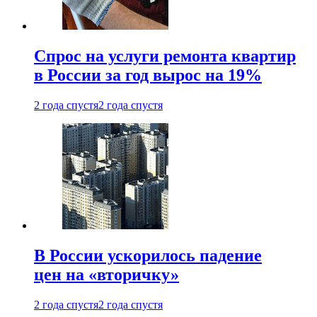
Спрос на услуги ремонта квартир
в России за год вырос на 19%
2 года спустя
2 года спустя
В России ускорилось падение
цен на «вторичку»
2 года спустя
2 года спустя