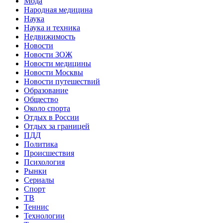
Мода
Народная медицина
Наука
Наука и техника
Недвижимость
Новости
Новости ЗОЖ
Новости медицины
Новости Москвы
Новости путешествий
Образование
Общество
Около спорта
Отдых в России
Отдых за границей
ПДД
Политика
Происшествия
Психология
Рынки
Сериалы
Спорт
ТВ
Теннис
Технологии