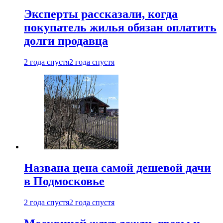
Эксперты рассказали, когда
покупатель жилья обязан оплатить
долги продавца
2 года спустя
2 года спустя
Названа цена самой дешевой дачи
в Подмосковье
2 года спустя
2 года спустя