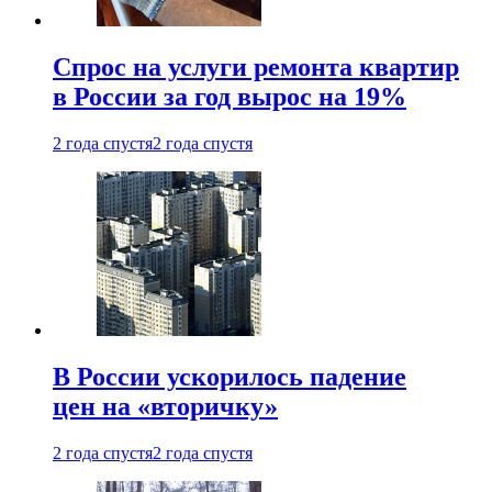
Спрос на услуги ремонта квартир
в России за год вырос на 19%
2 года спустя
2 года спустя
В России ускорилось падение
цен на «вторичку»
2 года спустя
2 года спустя