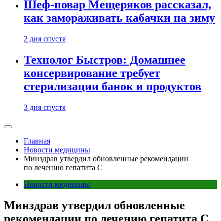
Шеф-повар Мещеряков рассказал,
как замораживать кабачки на зиму
2 дня спустя
Технолог Быстров: Домашнее
консервирование требует
стерилизации банок и продуктов
3 дня спустя
Главная
Новости медицины
Минздрав утвердил обновленные рекомендации
по лечению гепатита С
Новости медицины
Минздрав утвердил обновленные
рекомендации по лечению гепатита С