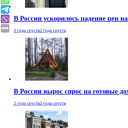
В России ускорилось падение цен н
2 года спустя
2 года спустя
В России вырос спрос на готовые до
2 года спустя
2 года спустя