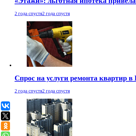
«Этажи»: льготная ипотека привела
2 года спустя
2 года спустя
Спрос на услуги ремонта квартир в 
2 года спустя
2 года спустя