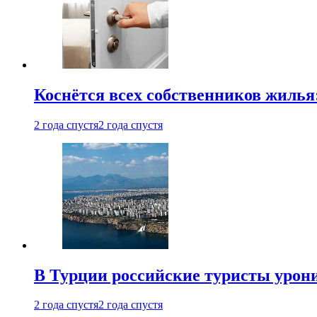
Коснётся всех собственников жилья
2 года спустя
2 года спустя
В Турции российские туристы урон
2 года спустя
2 года спустя