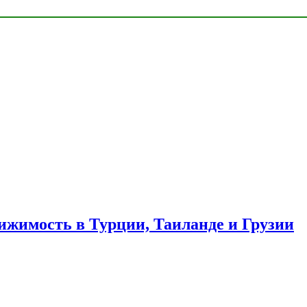
ижимость в Турции, Таиланде и Грузии