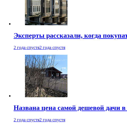
Эксперты рассказали, когда покупа
2 года спустя
2 года спустя
Названа цена самой дешевой дачи в
2 года спустя
2 года спустя