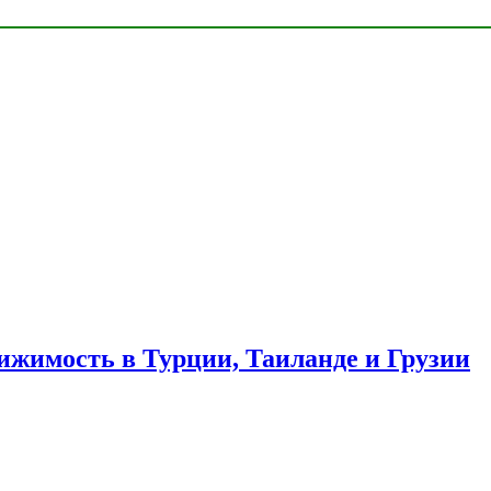
ижимость в Турции, Таиланде и Грузии