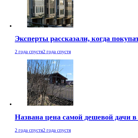
Эксперты рассказали, когда покупа
2 года спустя
2 года спустя
Названа цена самой дешевой дачи в
2 года спустя
2 года спустя