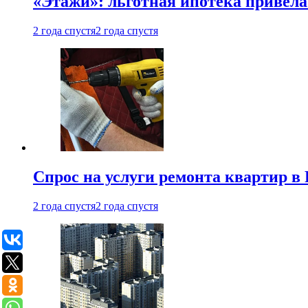
«Этажи»: льготная ипотека привела
2 года спустя
2 года спустя
Спрос на услуги ремонта квартир в 
2 года спустя
2 года спустя