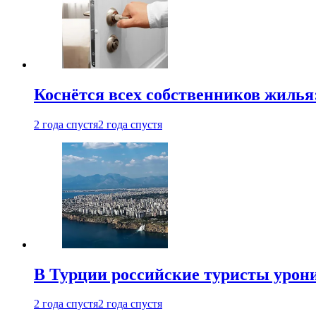
Коснётся всех собственников жилья
2 года спустя
2 года спустя
В Турции российские туристы урон
2 года спустя
2 года спустя