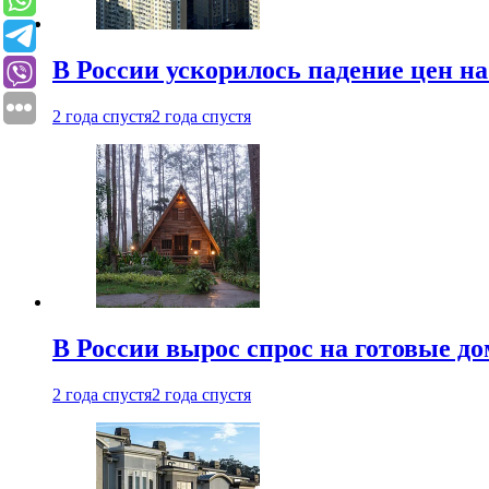
В России ускорилось падение цен н
2 года спустя
2 года спустя
В России вырос спрос на готовые до
2 года спустя
2 года спустя