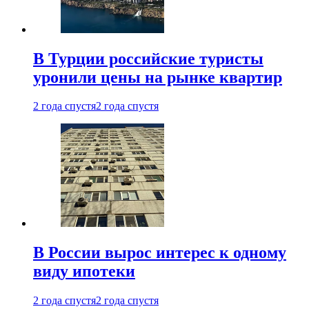
В Турции российские туристы
уронили цены на рынке квартир
2 года спустя
2 года спустя
В России вырос интерес к одному
виду ипотеки
2 года спустя
2 года спустя