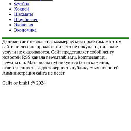
Футбол
Хоккей
Шахматы
Шоу-бизнес
Экология
Экономика
Данный сайт не является коммерческим проектом. На этом
сайте ни чего не продают, ни чего не покупают, ни какие
услуги не оказываются. Сайт представляет собой ленту
новостей RSS канала news.rambler.ru, kommersant.ru,
newsru.com. Материалы публикуются без искажения,
ответственность за достоверность публикуемых новостей
Администрация сайта не несёт.
Сайт от bmb1 @ 2024