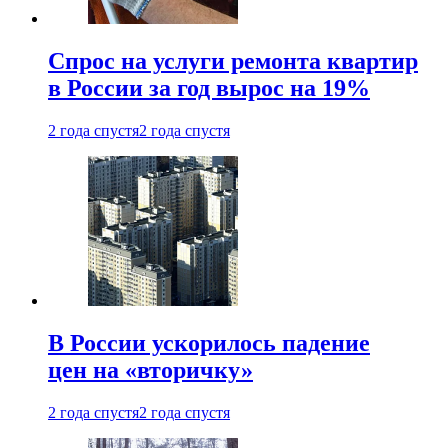
Спрос на услуги ремонта квартир
в России за год вырос на 19%
2 года спустя
2 года спустя
В России ускорилось падение
цен на «вторичку»
2 года спустя
2 года спустя