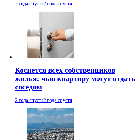
2 года спустя
2 года спустя
Коснётся всех собственников
жилья: чью квартиру могут отдать
соседям
2 года спустя
2 года спустя