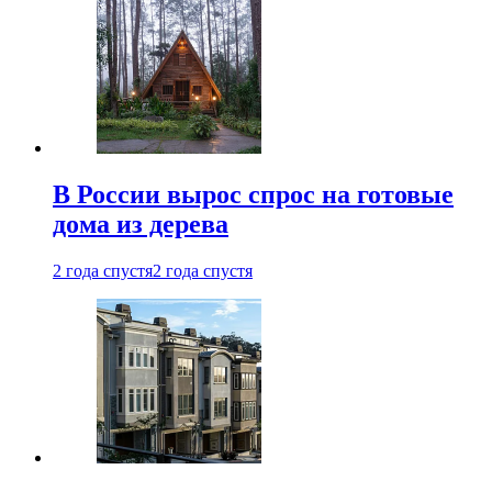
В России вырос спрос на готовые
дома из дерева
2 года спустя
2 года спустя