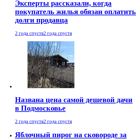
Эксперты рассказали, когда
покупатель жилья обязан оплатить
долги продавца
2 года спустя
2 года спустя
Названа цена самой дешевой дачи
в Подмосковье
2 года спустя
2 года спустя
Яблочный пирог на сковороде за