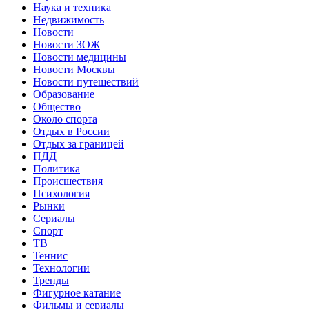
Наука и техника
Недвижимость
Новости
Новости ЗОЖ
Новости медицины
Новости Москвы
Новости путешествий
Образование
Общество
Около спорта
Отдых в России
Отдых за границей
ПДД
Политика
Происшествия
Психология
Рынки
Сериалы
Спорт
ТВ
Теннис
Технологии
Тренды
Фигурное катание
Фильмы и сериалы