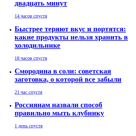
двадцать минут
14 часов спустя
Быстрее теряют вкус и портятся:
какие продукты нельзя хранить в
холодильнике
18 часов спустя
Смородина в соли: советская
заготовка, о которой все забыли
21 час спустя
Россиянам назвали способ
правильно мыть клубнику
1 день спустя