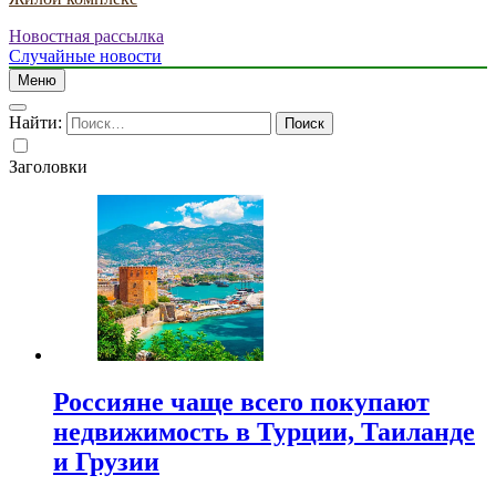
Новостная рассылка
Случайные новости
Меню
Найти:
Заголовки
Россияне чаще всего покупают
недвижимость в Турции, Таиланде
и Грузии